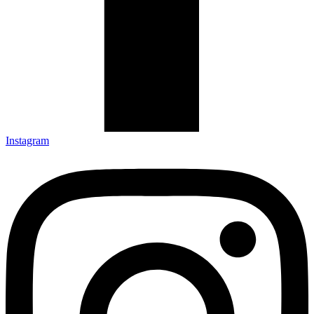
Instagram