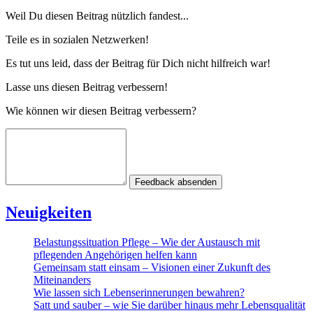
Weil Du diesen Beitrag nützlich fandest...
Teile es in sozialen Netzwerken!
Es tut uns leid, dass der Beitrag für Dich nicht hilfreich war!
Lasse uns diesen Beitrag verbessern!
Wie können wir diesen Beitrag verbessern?
Feedback absenden
Neuigkeiten
Belastungssituation Pflege – Wie der Austausch mit
pflegenden Angehörigen helfen kann
Gemeinsam statt einsam – Visionen einer Zukunft des
Miteinanders
Wie lassen sich Lebenserinnerungen bewahren?
Satt und sauber – wie Sie darüber hinaus mehr Lebensqualität