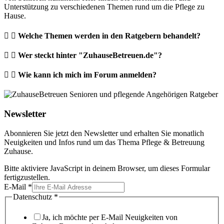
Unterstützung zu verschiedenen Themen rund um die Pflege zu
Hause.
Welche Themen werden in den Ratgebern behandelt?
Wer steckt hinter "ZuhauseBetreuen.de"?
Wie kann ich mich im Forum anmelden?
Newsletter
Abonnieren Sie jetzt den Newsletter und erhalten Sie monatlich
Neuigkeiten und Infos rund um das Thema Pflege & Betreuung
Zuhause.
Bitte aktiviere JavaScript in deinem Browser, um dieses Formular
fertigzustellen.
E-Mail
*
Datenschutz
*
Ja, ich möchte per E-Mail Neuigkeiten von