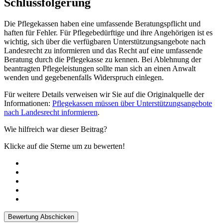
Schlussfolgerung
Die Pflegekassen haben eine umfassende Beratungspflicht und
haften für Fehler. Für Pflegebedürftige und ihre Angehörigen ist es
wichtig, sich über die verfügbaren Unterstützungsangebote nach
Landesrecht zu informieren und das Recht auf eine umfassende
Beratung durch die Pflegekasse zu kennen. Bei Ablehnung der
beantragten Pflegeleistungen sollte man sich an einen Anwalt
wenden und gegebenenfalls Widerspruch einlegen.
Für weitere Details verweisen wir Sie auf die Originalquelle der
Informationen:
Pflegekassen müssen über Unterstützungsangebote
nach Landesrecht informieren
.
Wie hilfreich war dieser Beitrag?
Klicke auf die Sterne um zu bewerten!
Bewertung Abschicken