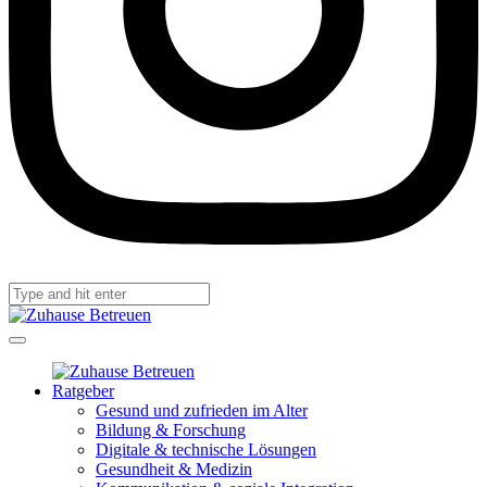
Ratgeber
Gesund und zufrieden im Alter
Bildung & Forschung
Digitale & technische Lösungen
Gesundheit & Medizin