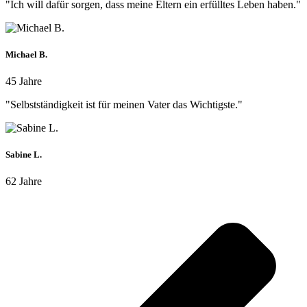
"Ich will dafür sorgen, dass meine Eltern ein erfülltes Leben haben."
Michael B.
45 Jahre
"Selbstständigkeit ist für meinen Vater das Wichtigste."
Sabine L.
62 Jahre