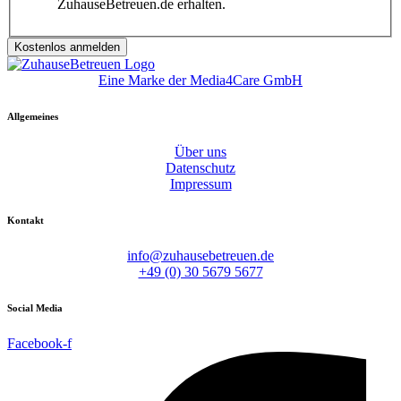
ZuhauseBetreuen.de erhalten.
Kostenlos anmelden
Eine Marke der Media4Care GmbH
Allgemeines
Über uns
Datenschutz
Impressum
Kontakt
info@zuhausebetreuen.de
+49 (0) 30 5679 5677
Social Media
Facebook-f