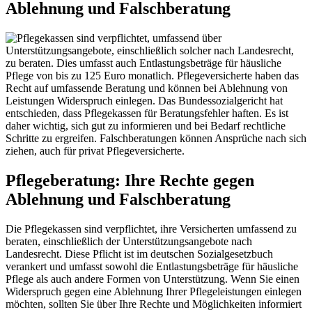
Ablehnung und Falschberatung
Pflegeberatung: Ihre Rechte gegen
Ablehnung und Falschberatung
Die Pflegekassen sind verpflichtet, ihre Versicherten umfassend zu
beraten, einschließlich der Unterstützungsangebote nach
Landesrecht. Diese Pflicht ist im deutschen Sozialgesetzbuch
verankert und umfasst sowohl die Entlastungsbeträge für häusliche
Pflege als auch andere Formen von Unterstützung. Wenn Sie einen
Widerspruch gegen eine Ablehnung Ihrer Pflegeleistungen einlegen
möchten, sollten Sie über Ihre Rechte und Möglichkeiten informiert