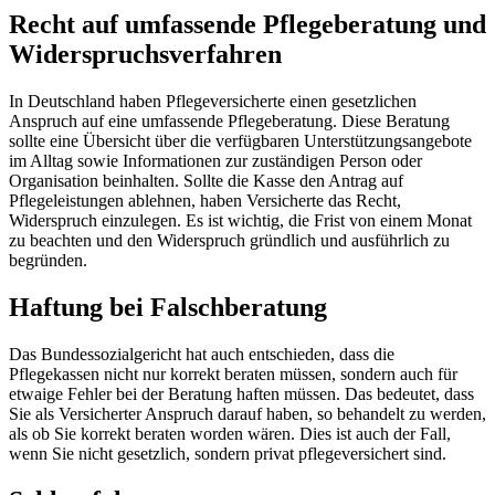
Recht auf umfassende Pflegeberatung und
Widerspruchsverfahren
In Deutschland haben Pflegeversicherte einen gesetzlichen
Anspruch auf eine umfassende Pflegeberatung. Diese Beratung
sollte eine Übersicht über die verfügbaren Unterstützungsangebote
im Alltag sowie Informationen zur zuständigen Person oder
Organisation beinhalten. Sollte die Kasse den Antrag auf
Pflegeleistungen ablehnen, haben Versicherte das Recht,
Widerspruch einzulegen. Es ist wichtig, die Frist von einem Monat
zu beachten und den Widerspruch gründlich und ausführlich zu
begründen.
Haftung bei Falschberatung
Das Bundessozialgericht hat auch entschieden, dass die
Pflegekassen nicht nur korrekt beraten müssen, sondern auch für
etwaige Fehler bei der Beratung haften müssen. Das bedeutet, dass
Sie als Versicherter Anspruch darauf haben, so behandelt zu werden,
als ob Sie korrekt beraten worden wären. Dies ist auch der Fall,
wenn Sie nicht gesetzlich, sondern privat pflegeversichert sind.