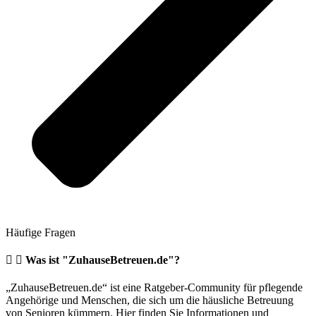
Häufige Fragen
Was ist "ZuhauseBetreuen.de"?
„ZuhauseBetreuen.de“ ist eine Ratgeber-Community für pflegende
Angehörige und Menschen, die sich um die häusliche Betreuung
von Senioren kümmern. Hier finden Sie Informationen und