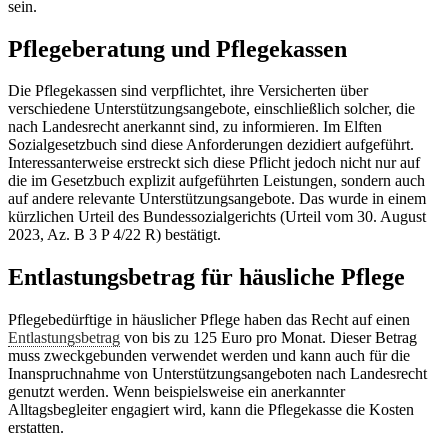
sein.
Pflegeberatung und Pflegekassen
Die Pflegekassen sind verpflichtet, ihre Versicherten über
verschiedene Unterstützungsangebote, einschließlich solcher, die
nach Landesrecht anerkannt sind, zu informieren. Im Elften
Sozialgesetzbuch sind diese Anforderungen dezidiert aufgeführt.
Interessanterweise erstreckt sich diese Pflicht jedoch nicht nur auf
die im Gesetzbuch explizit aufgeführten Leistungen, sondern auch
auf andere relevante Unterstützungsangebote. Das wurde in einem
kürzlichen Urteil des Bundessozialgerichts (Urteil vom 30. August
2023, Az. B 3 P 4/22 R) bestätigt.
Entlastungsbetrag für häusliche Pflege
Pflegebedürftige in häuslicher Pflege haben das Recht auf einen
Entlastungsbetrag
von bis zu 125 Euro pro Monat. Dieser Betrag
muss zweckgebunden verwendet werden und kann auch für die
Inanspruchnahme von Unterstützungsangeboten nach Landesrecht
genutzt werden. Wenn beispielsweise ein anerkannter
Alltagsbegleiter engagiert wird, kann die Pflegekasse die Kosten
erstatten.