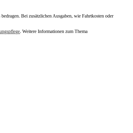
s bedragen. Bei zusätzlichen Ausgaben, wie Fahrtkosten oder
ungspflege
. Weitere Informationen zum Thema