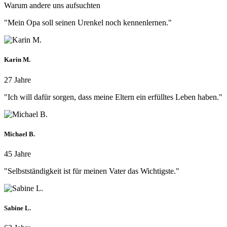
Warum andere uns aufsuchten
"Mein Opa soll seinen Urenkel noch kennenlernen."
Karin M.
27 Jahre
"Ich will dafür sorgen, dass meine Eltern ein erfülltes Leben haben."
Michael B.
45 Jahre
"Selbstständigkeit ist für meinen Vater das Wichtigste."
Sabine L.