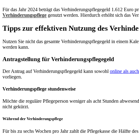
Für das Jahr 2024 beträgt das Verhinderungspflegegeld 1.612 Euro pr
Verhinderungspflege
genutzt werden. Hierdurch erhöht sich das Ve
Tipps zur effektiven Nutzung des Verhinde
Nutzen Sie nicht das gesamte Verhinderungspflegegeld in einem Kalend
werden kann.
Antragstellung für Verhinderungspflegegeld
Der Antrag auf Verhinderungspflegegeld kann sowohl
online als auch
vorliegen.
Verhinderungspflege stundenweise
Möchte die reguläre Pflegeperson weniger als acht Stunden abwesend
nicht gekürzt.
Während der Verhinderungspflege
Für bis zu sechs Wochen pro Jahr zahlt die Pflegekasse die Hälfte de