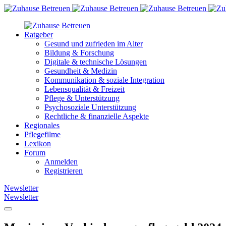
Ratgeber
Gesund und zufrieden im Alter
Bildung & Forschung
Digitale & technische Lösungen
Gesundheit & Medizin
Kommunikation & soziale Integration
Lebensqualität & Freizeit
Pflege & Unterstützung
Psychosoziale Unterstützung
Rechtliche & finanzielle Aspekte
Regionales
Pflegefilme
Lexikon
Forum
Anmelden
Registrieren
Newsletter
Newsletter