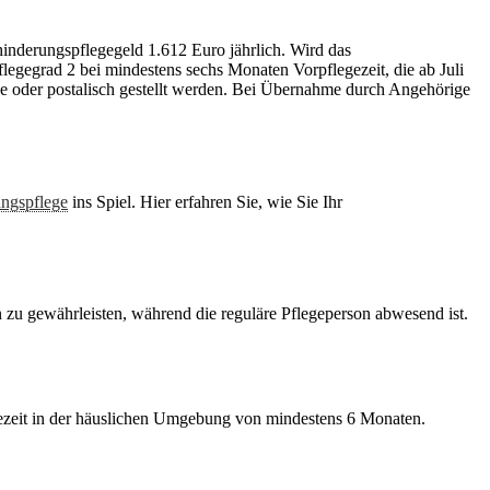
ngspflege
ins Spiel. Hier erfahren Sie, wie Sie Ihr
n zu gewährleisten, während die reguläre Pflegeperson abwesend ist.
gezeit in der häuslichen Umgebung von mindestens 6 Monaten.