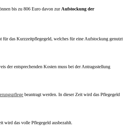
können bis zu 806 Euro davon zur
Aufstockung der
t für das Kurzzeitpflegegeld, welches für eine Aufstockung genutzt
eis der entsprechenden Kosten muss bei der Antragsstellung
erungspflege
beantragt werden. In dieser Zeit wird das Pflegegeld
t wird das volle Pflegegeld ausbezahlt.