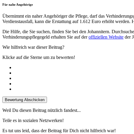
Für nahe Angehörige
Übernimmt ein naher Angehöriger die Pflege, darf das Verhinderungsp
Verdienstausfall, kann die Erstattung auf 1.612 Euro erhöht werden. H
Die Hilfe, die Sie suchen, finden Sie bei den Johannitern. Durchsuch
Verhinderungspflegegeld erhalten Sie auf der
offiziellen Website
der J
Wie hilfreich war dieser Beitrag?
Klicke auf die Sterne um zu bewerten!
Bewertung Abschicken
Weil Du diesen Beitrag nützlich fandest...
Teile es in sozialen Netzwerken!
Es tut uns leid, dass der Beitrag für Dich nicht hilfreich war!