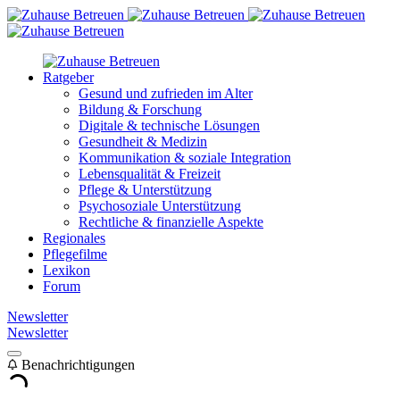
Ratgeber
Gesund und zufrieden im Alter
Bildung & Forschung
Digitale & technische Lösungen
Gesundheit & Medizin
Kommunikation & soziale Integration
Lebensqualität & Freizeit
Pflege & Unterstützung
Psychosoziale Unterstützung
Rechtliche & finanzielle Aspekte
Regionales
Pflegefilme
Lexikon
Forum
Newsletter
Newsletter
Benachrichtigungen