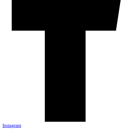
Instagram