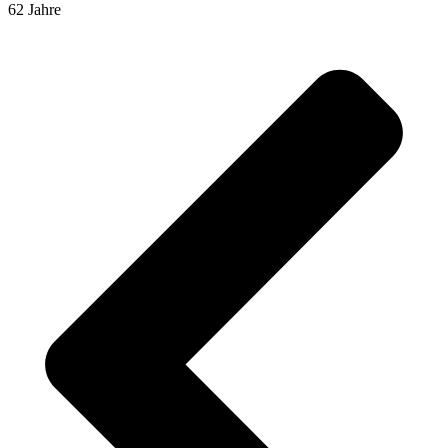
62 Jahre