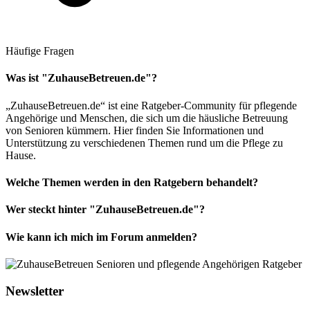
Häufige Fragen
Was ist "ZuhauseBetreuen.de"?
„ZuhauseBetreuen.de“ ist eine Ratgeber-Community für pflegende
Angehörige und Menschen, die sich um die häusliche Betreuung
von Senioren kümmern. Hier finden Sie Informationen und
Unterstützung zu verschiedenen Themen rund um die Pflege zu
Hause.
Welche Themen werden in den Ratgebern behandelt?
Wer steckt hinter "ZuhauseBetreuen.de"?
Wie kann ich mich im Forum anmelden?
Newsletter