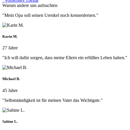
Vorheriges Thema
Warum andere uns aufsuchten
"Mein Opa soll seinen Urenkel noch kennenlernen."
Karin M.
27 Jahre
"Ich will dafür sorgen, dass meine Eltern ein erfülltes Leben haben."
Michael B.
45 Jahre
"Selbstständigkeit ist für meinen Vater das Wichtigste."
Sabine L.