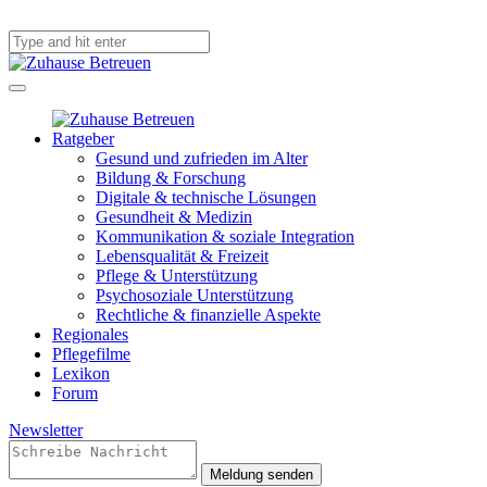
Ratgeber
Gesund und zufrieden im Alter
Bildung & Forschung
Digitale & technische Lösungen
Gesundheit & Medizin
Kommunikation & soziale Integration
Lebensqualität & Freizeit
Pflege & Unterstützung
Psychosoziale Unterstützung
Rechtliche & finanzielle Aspekte
Regionales
Pflegefilme
Lexikon
Forum
Newsletter