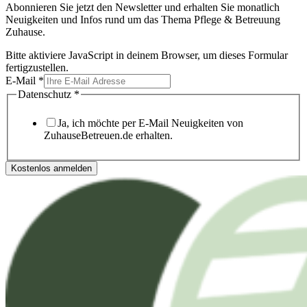
Abonnieren Sie jetzt den Newsletter und erhalten Sie monatlich
Neuigkeiten und Infos rund um das Thema Pflege & Betreuung
Zuhause.
Bitte aktiviere JavaScript in deinem Browser, um dieses Formular
fertigzustellen.
E-Mail
*
Datenschutz
*
Ja, ich möchte per E-Mail Neuigkeiten von
ZuhauseBetreuen.de erhalten.
Kostenlos anmelden