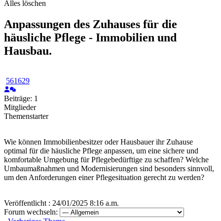
Alles löschen
Anpassungen des Zuhauses für die
häusliche Pflege - Immobilien und
Hausbau.
561629
Beiträge: 1
Mitglieder
Themenstarter
Wie können Immobilienbesitzer oder Hausbauer ihr Zuhause
optimal für die häusliche Pflege anpassen, um eine sichere und
komfortable Umgebung für Pflegebedürftige zu schaffen? Welche
Umbaumaßnahmen und Modernisierungen sind besonders sinnvoll,
um den Anforderungen einer Pflegesituation gerecht zu werden?
Veröffentlicht : 24/01/2025 8:16 a.m.
Forum wechseln: