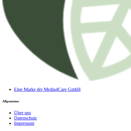
Eine Marke der Media4Care GmbH
Allgemeines
Über uns
Datenschutz
Impressum