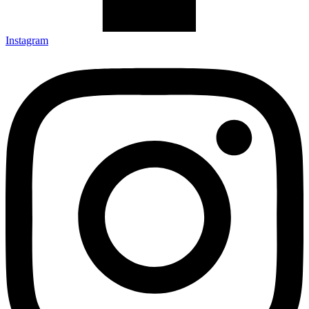
Instagram