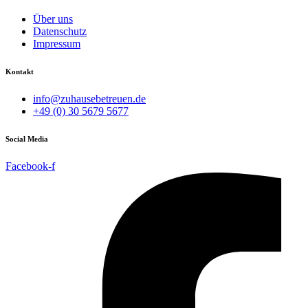
Über uns
Datenschutz
Impressum
Kontakt
info@zuhausebetreuen.de
+49 (0) 30 5679 5677
Social Media
Facebook-f