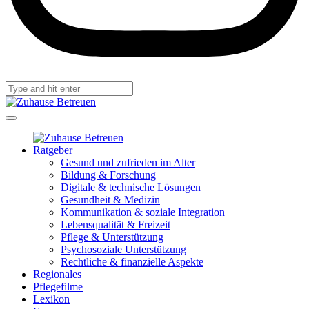
Ratgeber
Gesund und zufrieden im Alter
Bildung & Forschung
Digitale & technische Lösungen
Gesundheit & Medizin
Kommunikation & soziale Integration
Lebensqualität & Freizeit
Pflege & Unterstützung
Psychosoziale Unterstützung
Rechtliche & finanzielle Aspekte
Regionales
Pflegefilme
Lexikon