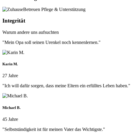
Integrität
Warum andere uns aufsuchten
"Mein Opa soll seinen Urenkel noch kennenlernen."
Karin M.
27 Jahre
"Ich will dafür sorgen, dass meine Eltern ein erfülltes Leben haben."
Michael B.
45 Jahre
"Selbstständigkeit ist für meinen Vater das Wichtigste."