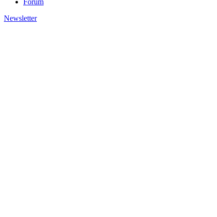
Forum
Newsletter