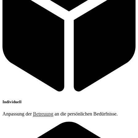
Individuell
Anpassung der
Betreuung
an die persönlichen Bedürfnisse.