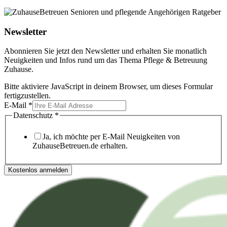
Newsletter
Abonnieren Sie jetzt den Newsletter und erhalten Sie monatlich
Neuigkeiten und Infos rund um das Thema Pflege & Betreuung
Zuhause.
Bitte aktiviere JavaScript in deinem Browser, um dieses Formular
fertigzustellen.
E-Mail
*
Datenschutz
*
Ja, ich möchte per E-Mail Neuigkeiten von
ZuhauseBetreuen.de erhalten.
Kostenlos anmelden