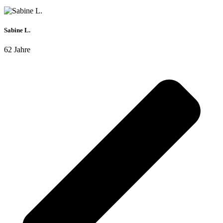
Sabine L.
62 Jahre