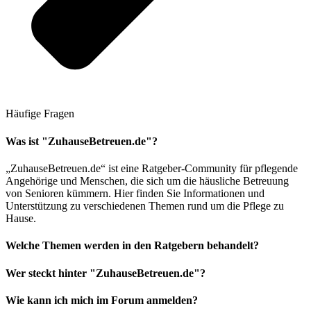
Häufige Fragen
Was ist "ZuhauseBetreuen.de"?
„ZuhauseBetreuen.de“ ist eine Ratgeber-Community für pflegende
Angehörige und Menschen, die sich um die häusliche Betreuung
von Senioren kümmern. Hier finden Sie Informationen und
Unterstützung zu verschiedenen Themen rund um die Pflege zu
Hause.
Welche Themen werden in den Ratgebern behandelt?
Wer steckt hinter "ZuhauseBetreuen.de"?
Wie kann ich mich im Forum anmelden?