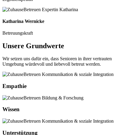
Katharina Wernicke
Betreuungskraft
Unsere Grundwerte
Wir setzen uns dafür ein, dass Senioren in ihrer vertrauten
Umgebung würdevoll und liebevoll betreut werden.
Empathie
Wissen
Unterstützung