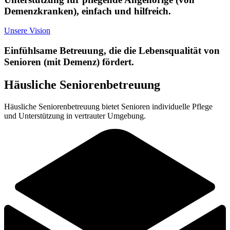
Demenzkranken), einfach und hilfreich.
Unsere Vision
Einfühlsame Betreuung, die die Lebensqualität von
Senioren (mit Demenz) fördert.
Häusliche Seniorenbetreuung
Häusliche Seniorenbetreuung bietet Senioren individuelle Pflege
und Unterstützung in vertrauter Umgebung.