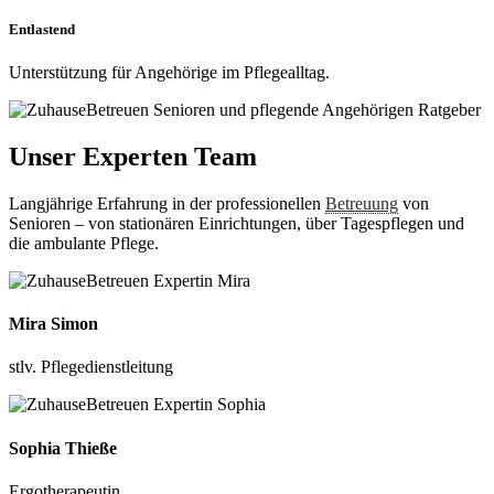
Entlastend
Unterstützung für Angehörige im Pflegealltag.
Unser Experten Team
Langjährige Erfahrung in der professionellen
Betreuung
von
Senioren – von stationären Einrichtungen, über Tagespflegen und
die ambulante Pflege.
Mira Simon
stlv. Pflegedienstleitung
Sophia Thieße
Ergotherapeutin