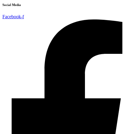
Social Media
Facebook-f