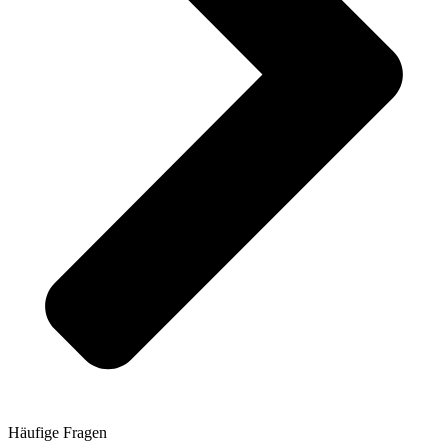
Häufige Fragen