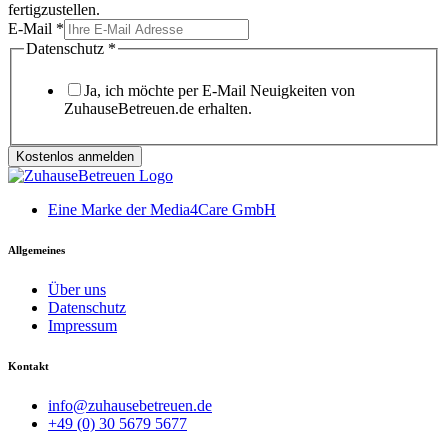
fertigzustellen.
E-Mail
*
Datenschutz
*
Ja, ich möchte per E-Mail Neuigkeiten von
ZuhauseBetreuen.de erhalten.
Kostenlos anmelden
Eine Marke der Media4Care GmbH
Allgemeines
Über uns
Datenschutz
Impressum
Kontakt
info@zuhausebetreuen.de
+49 (0) 30 5679 5677