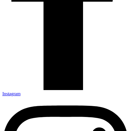
Instagram