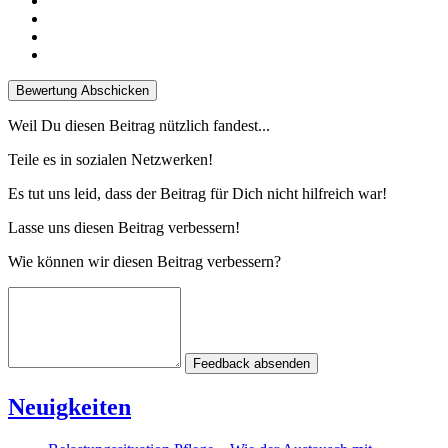
Bewertung Abschicken
Weil Du diesen Beitrag nützlich fandest...
Teile es in sozialen Netzwerken!
Es tut uns leid, dass der Beitrag für Dich nicht hilfreich war!
Lasse uns diesen Beitrag verbessern!
Wie können wir diesen Beitrag verbessern?
Feedback absenden
Neuigkeiten