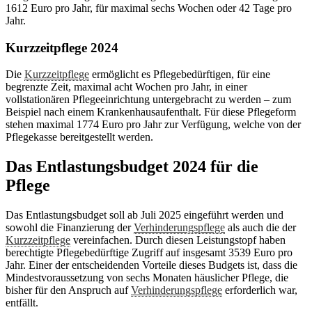
1612 Euro pro Jahr, für maximal sechs Wochen oder 42 Tage pro
Jahr.
Kurzzeitpflege 2024
Die
Kurzzeitpflege
ermöglicht es Pflegebedürftigen, für eine
begrenzte Zeit, maximal acht Wochen pro Jahr, in einer
vollstationären Pflegeeinrichtung untergebracht zu werden – zum
Beispiel nach einem Krankenhausaufenthalt. Für diese Pflegeform
stehen maximal 1774 Euro pro Jahr zur Verfügung, welche von der
Pflegekasse bereitgestellt werden.
Das Entlastungsbudget 2024 für die
Pflege
Das Entlastungsbudget soll ab Juli 2025 eingeführt werden und
sowohl die Finanzierung der
Verhinderungspflege
als auch die der
Kurzzeitpflege
vereinfachen. Durch diesen Leistungstopf haben
berechtigte Pflegebedürftige Zugriff auf insgesamt 3539 Euro pro
Jahr. Einer der entscheidenden Vorteile dieses Budgets ist, dass die
Mindestvoraussetzung von sechs Monaten häuslicher Pflege, die
bisher für den Anspruch auf
Verhinderungspflege
erforderlich war,
entfällt.