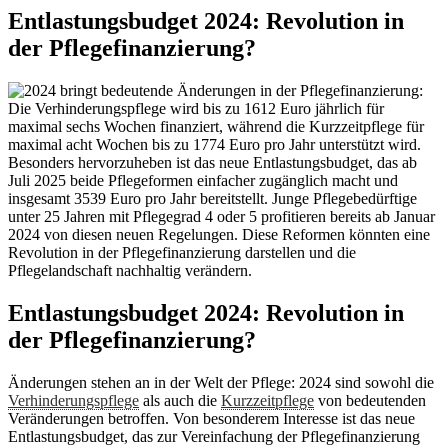
Entlastungsbudget 2024: Revolution in
der Pflegefinanzierung?
Entlastungsbudget 2024: Revolution in
der Pflegefinanzierung?
Änderungen stehen an in der Welt der Pflege: 2024 sind sowohl die
Verhinderungspflege
als auch die
Kurzzeitpflege
von bedeutenden
Veränderungen betroffen. Von besonderem Interesse ist das neue
Entlastungsbudget, das zur Vereinfachung der Pflegefinanzierung