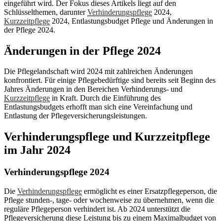
eingeführt wird. Der Fokus dieses Artikels liegt auf den
Schlüsselthemen, darunter
Verhinderungspflege
2024,
Kurzzeitpflege
2024, Entlastungsbudget Pflege und Änderungen in
der Pflege 2024.
Änderungen in der Pflege 2024
Die Pflegelandschaft wird 2024 mit zahlreichen Änderungen
konfrontiert. Für einige Pflegebedürftige sind bereits seit Beginn des
Jahres Änderungen in den Bereichen Verhinderungs- und
Kurzzeitpflege
in Kraft. Durch die Einführung des
Entlastungsbudgets erhofft man sich eine Vereinfachung und
Entlastung der Pflegeversicherungsleistungen.
Verhinderungspflege und Kurzzeitpflege
im Jahr 2024
Verhinderungspflege 2024
Die
Verhinderungspflege
ermöglicht es einer Ersatzpflegeperson, die
Pflege stunden-, tage- oder wochenweise zu übernehmen, wenn die
reguläre Pflegeperson verhindert ist. Ab 2024 unterstützt die
Pflegeversicherung diese Leistung bis zu einem Maximalbudget von