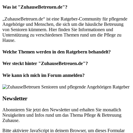
Was ist "ZuhauseBetreuen.de"?
„ZuhauseBetreuen.de“ ist eine Ratgeber-Community für pflegende
Angehörige und Menschen, die sich um die häusliche Betreuung
von Senioren kümmern. Hier finden Sie Informationen und
Unterstützung zu verschiedenen Themen rund um die Pflege zu
Hause.
Welche Themen werden in den Ratgebern behandelt?
Wer steckt hinter "ZuhauseBetreuen.de"?
Wie kann ich mich im Forum anmelden?
Newsletter
Abonnieren Sie jetzt den Newsletter und erhalten Sie monatlich
Neuigkeiten und Infos rund um das Thema Pflege & Betreuung
Zuhause.
Bitte aktiviere JavaScript in deinem Browser, um dieses Formular