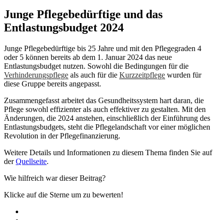
Junge Pflegebedürftige und das
Entlastungsbudget 2024
Junge Pflegebedürftige bis 25 Jahre und mit den Pflegegraden 4
oder 5 können bereits ab dem 1. Januar 2024 das neue
Entlastungsbudget nutzen. Sowohl die Bedingungen für die
Verhinderungspflege
als auch für die
Kurzzeitpflege
wurden für
diese Gruppe bereits angepasst.
Zusammengefasst arbeitet das Gesundheitssystem hart daran, die
Pflege sowohl effizienter als auch effektiver zu gestalten. Mit den
Änderungen, die 2024 anstehen, einschließlich der Einführung des
Entlastungsbudgets, steht die Pflegelandschaft vor einer möglichen
Revolution in der Pflegefinanzierung.
Weitere Details und Informationen zu diesem Thema finden Sie auf
der
Quellseite
.
Wie hilfreich war dieser Beitrag?
Klicke auf die Sterne um zu bewerten!