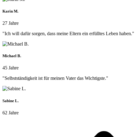
Karin M.
27 Jahre
"Ich will dafür sorgen, dass meine Eltern ein erfülltes Leben haben."
Michael B.
45 Jahre
"Selbstständigkeit ist für meinen Vater das Wichtigste."
Sabine L.
62 Jahre