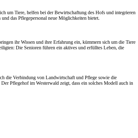
ich um Tiere, helfen bei der Bewirtschaftung des Hofs und integrieren
n und das Pflegepersonal neue Möglichkeiten bietet.
ringen ihr Wissen und ihre Erfahrung ein, kümmern sich um die Tiere
ligten: Die Senioren führen ein aktives und erfülltes Leben, die
urch die Verbindung von Landwirtschaft und Pflege sowie die
 Der Pflegehof im Westerwald zeigt, dass ein solches Modell auch in