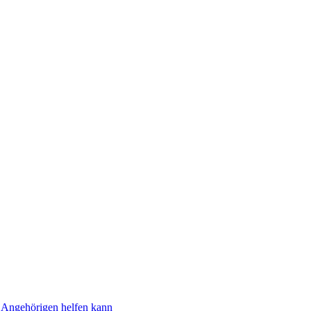
n Angehörigen helfen kann