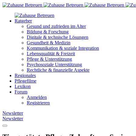
Ratgeber
Gesund und zufrieden im Alter
Bildung & Forschung
Digitale & technische Lösungen
Gesundheit & Medizin
Kommunikation & soziale Integration
Lebensqualität & Freizeit
Pflege & Unterstützung
Psychosoziale Unterstützung
Rechtliche & finanzielle Aspekte
Regionales
Pflegefilme
Lexikon
Forum
Anmelden
Registrieren
Newsletter
Newsletter