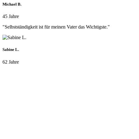
Michael B.
45 Jahre
"Selbstständigkeit ist für meinen Vater das Wichtigste."
Sabine L.
62 Jahre