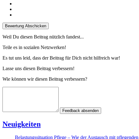
Bewertung Abschicken
Weil Du diesen Beitrag nützlich fandest...
Teile es in sozialen Netzwerken!
Es tut uns leid, dass der Beitrag für Dich nicht hilfreich war!
Lasse uns diesen Beitrag verbessern!
Wie können wir diesen Beitrag verbessern?
Feedback absenden
Neuigkeiten
Belastungssituation Pflege – Wie der Austausch mit pflegende