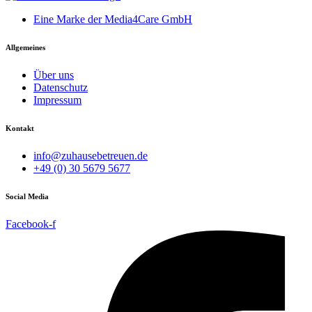
Eine Marke der Media4Care GmbH
Allgemeines
Über uns
Datenschutz
Impressum
Kontakt
info@zuhausebetreuen.de
+49 (0) 30 5679 5677
Social Media
Facebook-f