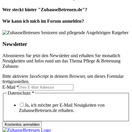
Wer steckt hinter "ZuhauseBetreuen.de"?
Wie kann ich mich im Forum anmelden?
Newsletter
Abonnieren Sie jetzt den Newsletter und erhalten Sie monatlich
Neuigkeiten und Infos rund um das Thema Pflege & Betreuung
Zuhause.
Bitte aktiviere JavaScript in deinem Browser, um dieses Formular
fertigzustellen.
E-Mail
*
Datenschutz
*
Ja, ich möchte per E-Mail Neuigkeiten von
ZuhauseBetreuen.de erhalten.
Kostenlos anmelden