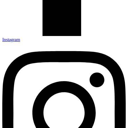
Instagram