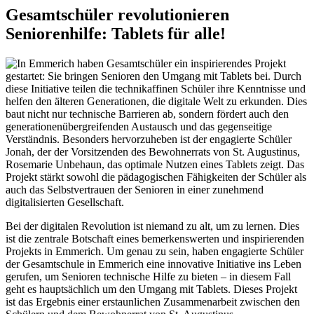
Gesamtschüler revolutionieren
Seniorenhilfe: Tablets für alle!
Bei der digitalen Revolution ist niemand zu alt, um zu lernen. Dies
ist die zentrale Botschaft eines bemerkenswerten und inspirierenden
Projekts in Emmerich. Um genau zu sein, haben engagierte Schüler
der Gesamtschule in Emmerich eine innovative Initiative ins Leben
gerufen, um Senioren technische Hilfe zu bieten – in diesem Fall
geht es hauptsächlich um den Umgang mit Tablets. Dieses Projekt
ist das Ergebnis einer erstaunlichen Zusammenarbeit zwischen den