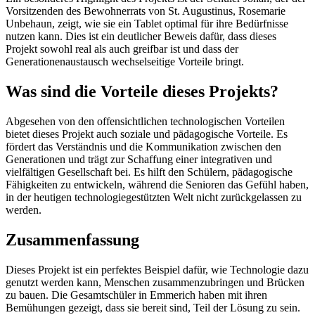
Vorsitzenden des Bewohnerrats von St. Augustinus, Rosemarie
Unbehaun, zeigt, wie sie ein Tablet optimal für ihre Bedürfnisse
nutzen kann. Dies ist ein deutlicher Beweis dafür, dass dieses
Projekt sowohl real als auch greifbar ist und dass der
Generationenaustausch wechselseitige Vorteile bringt.
Was sind die Vorteile dieses Projekts?
Abgesehen von den offensichtlichen technologischen Vorteilen
bietet dieses Projekt auch soziale und pädagogische Vorteile. Es
fördert das Verständnis und die Kommunikation zwischen den
Generationen und trägt zur Schaffung einer integrativen und
vielfältigen Gesellschaft bei. Es hilft den Schülern, pädagogische
Fähigkeiten zu entwickeln, während die Senioren das Gefühl haben,
in der heutigen technologiegestützten Welt nicht zurückgelassen zu
werden.
Zusammenfassung
Dieses Projekt ist ein perfektes Beispiel dafür, wie Technologie dazu
genutzt werden kann, Menschen zusammenzubringen und Brücken
zu bauen. Die Gesamtschüler in Emmerich haben mit ihren
Bemühungen gezeigt, dass sie bereit sind, Teil der Lösung zu sein.