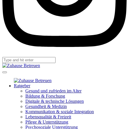
Ratgeber
Gesund und zufrieden im Alter
Bildung & Forschung
Digitale & technische Lösungen
Gesundheit & Medizin
Kommunikation & soziale Integration
Lebensqualität & Freizeit
Pflege & Unterstützung
Psychosoziale Unterstützung