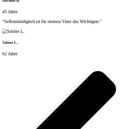
Michael B.
45 Jahre
"Selbstständigkeit ist für meinen Vater das Wichtigste."
Sabine L.
62 Jahre