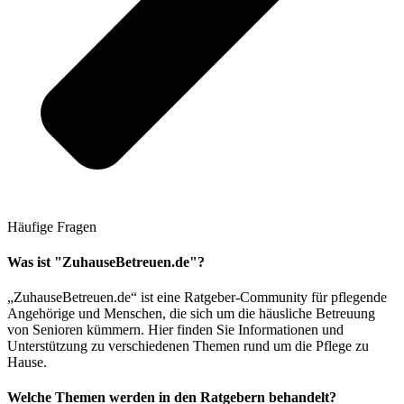
Häufige Fragen
Was ist "ZuhauseBetreuen.de"?
„ZuhauseBetreuen.de“ ist eine Ratgeber-Community für pflegende
Angehörige und Menschen, die sich um die häusliche Betreuung
von Senioren kümmern. Hier finden Sie Informationen und
Unterstützung zu verschiedenen Themen rund um die Pflege zu
Hause.
Welche Themen werden in den Ratgebern behandelt?