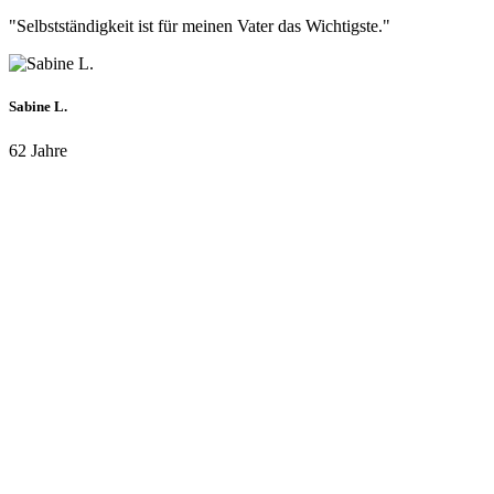
"Selbstständigkeit ist für meinen Vater das Wichtigste."
Sabine L.
62 Jahre