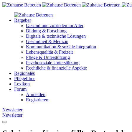
Ratgeber
Gesund und zufrieden im Alter
Bildung & Forschung
Digitale & technische Lösungen
Gesundheit & Medizin
Kommunikation & soziale Integration
Lebensqualität & Freizeit
Pflege & Unterstützung
Psychosoziale Unterstützung
Rechtliche & finanzielle Aspekte
Regionales
Pflegefilme
Lexikon
Forum
Anmelden
Registrieren
Newsletter
Newsletter