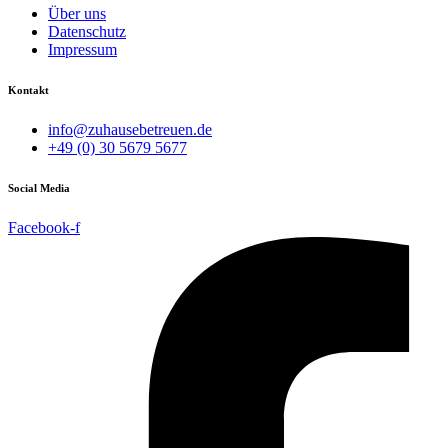
Über uns
Datenschutz
Impressum
Kontakt
info@zuhausebetreuen.de
+49 (0) 30 5679 5677
Social Media
Facebook-f