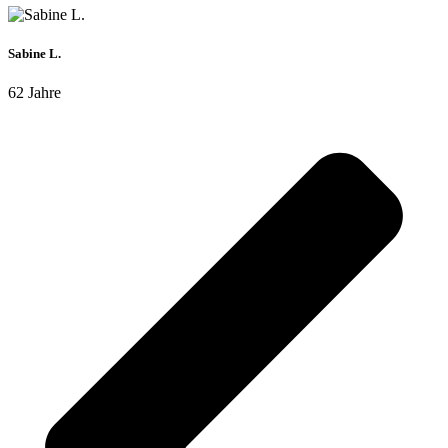
Sabine L.
62 Jahre