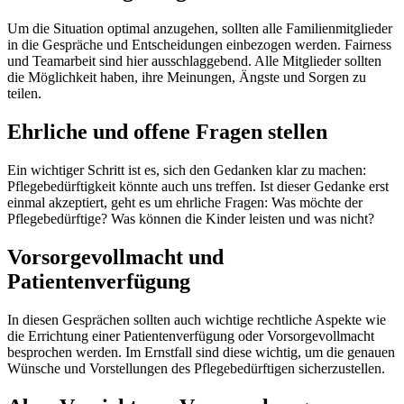
Um die Situation optimal anzugehen, sollten alle Familienmitglieder
in die Gespräche und Entscheidungen einbezogen werden. Fairness
und Teamarbeit sind hier ausschlaggebend. Alle Mitglieder sollten
die Möglichkeit haben, ihre Meinungen, Ängste und Sorgen zu
teilen.
Ehrliche und offene Fragen stellen
Ein wichtiger Schritt ist es, sich den Gedanken klar zu machen:
Pflegebedürftigkeit könnte auch uns treffen. Ist dieser Gedanke erst
einmal akzeptiert, geht es um ehrliche Fragen: Was möchte der
Pflegebedürftige? Was können die Kinder leisten und was nicht?
Vorsorgevollmacht und
Patientenverfügung
In diesen Gesprächen sollten auch wichtige rechtliche Aspekte wie
die Errichtung einer Patientenverfügung oder Vorsorgevollmacht
besprochen werden. Im Ernstfall sind diese wichtig, um die genauen
Wünsche und Vorstellungen des Pflegebedürftigen sicherzustellen.