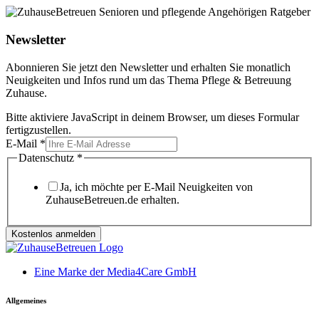
Newsletter
Abonnieren Sie jetzt den Newsletter und erhalten Sie monatlich
Neuigkeiten und Infos rund um das Thema Pflege & Betreuung
Zuhause.
Bitte aktiviere JavaScript in deinem Browser, um dieses Formular
fertigzustellen.
E-Mail
*
Datenschutz
*
Ja, ich möchte per E-Mail Neuigkeiten von
ZuhauseBetreuen.de erhalten.
Kostenlos anmelden
Eine Marke der Media4Care GmbH
Allgemeines