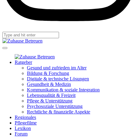
Ratgeber
Gesund und zufrieden im Alter
Bildung & Forschung
Digitale & technische Lösungen
Gesundheit & Medizin
Kommunikation & soziale Integration
Lebensqualität & Freizeit
Pflege & Unterstützung
Psychosoziale Unterstützung
Rechtliche & finanzielle Aspekte
Regionales
Pflegefilme
Lexikon
Forum