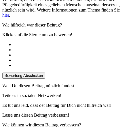
Pflegebedürftigkeit eines geliebten Menschen auseinandersetzen,
nützlich sein wird. Weitere Informationen zum Thema finden Sie
hier
.
Wie hilfreich war dieser Beitrag?
Klicke auf die Sterne um zu bewerten!
Bewertung Abschicken
Weil Du diesen Beitrag nützlich fandest...
Teile es in sozialen Netzwerken!
Es tut uns leid, dass der Beitrag für Dich nicht hilfreich war!
Lasse uns diesen Beitrag verbessern!
Wie können wir diesen Beitrag verbessern?