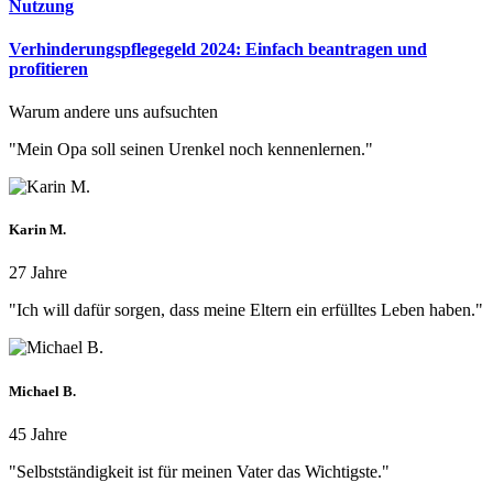
Nutzung
Verhinderungspflegegeld 2024: Einfach beantragen und
profitieren
Warum andere uns aufsuchten
"Mein Opa soll seinen Urenkel noch kennenlernen."
Karin M.
27 Jahre
"Ich will dafür sorgen, dass meine Eltern ein erfülltes Leben haben."
Michael B.
45 Jahre
"Selbstständigkeit ist für meinen Vater das Wichtigste."