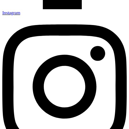
Instagram