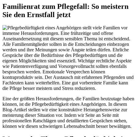
Familienrat zum Pflegefall: So meistern
Sie den Ernstfall jetzt
Eine der größten Herausforderungen, die Familien heutzutage haben
können, ist die Pflegebedürftigkeit eines Angehörigen. In diesem
Blog-Artikel stellen wir eine konstruktive Herangehensweise zur
meisterung dieser Situation vor. Indem wir Seite an Seite mit
professionellen Ratschlägen und detaillierten Gesprächen stehen,
können wir diesen schwierigen Lebensabschnitt besser bewältigen.