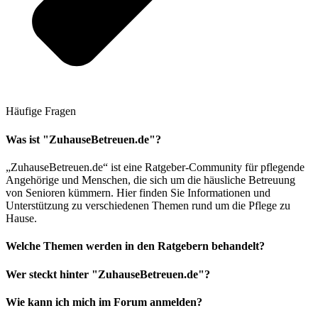
Häufige Fragen
Was ist "ZuhauseBetreuen.de"?
„ZuhauseBetreuen.de“ ist eine Ratgeber-Community für pflegende
Angehörige und Menschen, die sich um die häusliche Betreuung
von Senioren kümmern. Hier finden Sie Informationen und
Unterstützung zu verschiedenen Themen rund um die Pflege zu
Hause.
Welche Themen werden in den Ratgebern behandelt?
Wer steckt hinter "ZuhauseBetreuen.de"?
Wie kann ich mich im Forum anmelden?