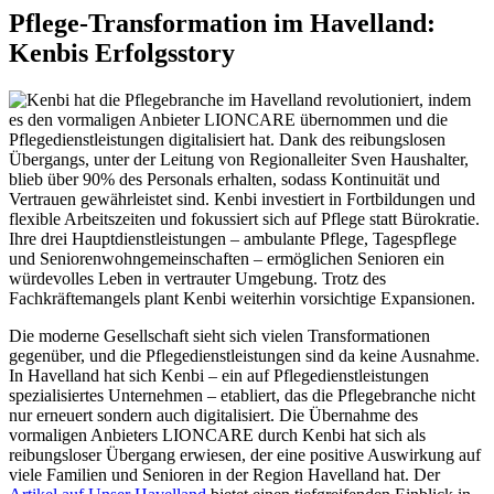
Pflege-Transformation im Havelland:
Kenbis Erfolgsstory
Die moderne Gesellschaft sieht sich vielen Transformationen
gegenüber, und die Pflegedienstleistungen sind da keine Ausnahme.
In Havelland hat sich Kenbi – ein auf Pflegedienstleistungen
spezialisiertes Unternehmen – etabliert, das die Pflegebranche nicht
nur erneuert sondern auch digitalisiert. Die Übernahme des
vormaligen Anbieters LIONCARE durch Kenbi hat sich als
reibungsloser Übergang erwiesen, der eine positive Auswirkung auf
viele Familien und Senioren in der Region Havelland hat. Der