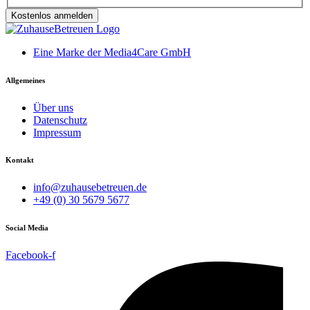
Kostenlos anmelden
Eine Marke der Media4Care GmbH
Allgemeines
Über uns
Datenschutz
Impressum
Kontakt
info@zuhausebetreuen.de
+49 (0) 30 5679 5677
Social Media
Facebook-f