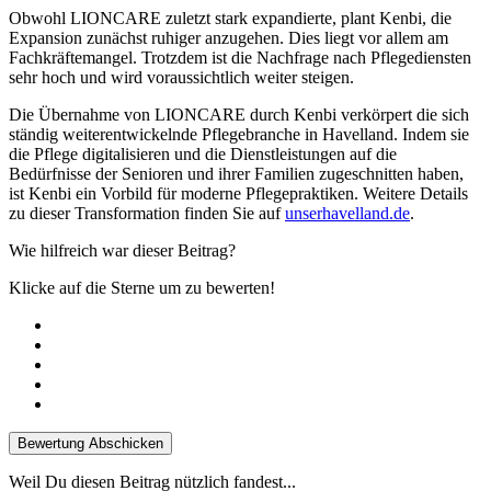
Obwohl LIONCARE zuletzt stark expandierte, plant Kenbi, die
Expansion zunächst ruhiger anzugehen. Dies liegt vor allem am
Fachkräftemangel. Trotzdem ist die Nachfrage nach Pflegediensten
sehr hoch und wird voraussichtlich weiter steigen.
Die Übernahme von LIONCARE durch Kenbi verkörpert die sich
ständig weiterentwickelnde Pflegebranche in Havelland. Indem sie
die Pflege digitalisieren und die Dienstleistungen auf die
Bedürfnisse der Senioren und ihrer Familien zugeschnitten haben,
ist Kenbi ein Vorbild für moderne Pflegepraktiken. Weitere Details
zu dieser Transformation finden Sie auf
unserhavelland.de
.
Wie hilfreich war dieser Beitrag?
Klicke auf die Sterne um zu bewerten!
Bewertung Abschicken
Weil Du diesen Beitrag nützlich fandest...