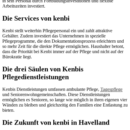
in sein Personal durch Fortbildungsinvestitionen und flexible
Arbeitszeiten investiert.
Die Services von kenbi
Kenbi stellt weiterhin Pflegepersonal ein und zahlt attraktive
Gehälter. Zudem investiert das Unternehmen in spezielle
Pflegeprogramme, die den Dokumentationsprozess erleichtern und
so mehr Zeit für die direkte Pflege ermöglichen. Haushalter betont,
dass die Priorität bei Kenbi immer auf der Pflege und nicht auf der
Bürokratie liegt.
Die drei Säulen von Kenbis
Pflegedienstleistungen
Kenbis Dienstleistungen umfassen ambulante Pflege,
Tagespflege
und Seniorenwohngemeinschaften. Diese Dienstleistungen
ermöglichen es Senioren, so lange wie möglich in ihren eigenen vier
Wänden zu bleiben und gleichzeitig den Familien eine Entlastung zu
bieten.
Die Zukunft von kenbi in Havelland