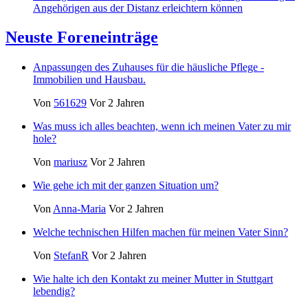
Angehörigen aus der Distanz erleichtern können
Neuste Foreneinträge
Anpassungen des Zuhauses für die häusliche Pflege -
Immobilien und Hausbau.
Von
561629
Vor 2 Jahren
Was muss ich alles beachten, wenn ich meinen Vater zu mir
hole?
Von
mariusz
Vor 2 Jahren
Wie gehe ich mit der ganzen Situation um?
Von
Anna-Maria
Vor 2 Jahren
Welche technischen Hilfen machen für meinen Vater Sinn?
Von
StefanR
Vor 2 Jahren
Wie halte ich den Kontakt zu meiner Mutter in Stuttgart
lebendig?