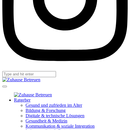
Ratgeber
Gesund und zufrieden im Alter
Bildung & Forschung
Digitale & technische Lösungen
Gesundheit & Medizin
Kommunikation & soziale Integration