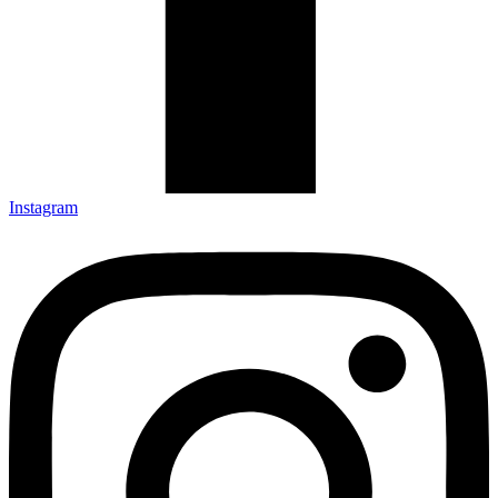
Instagram