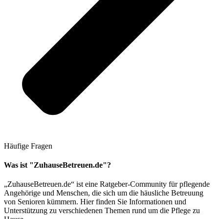
Häufige Fragen
Was ist "ZuhauseBetreuen.de"?
„ZuhauseBetreuen.de“ ist eine Ratgeber-Community für pflegende
Angehörige und Menschen, die sich um die häusliche Betreuung
von Senioren kümmern. Hier finden Sie Informationen und
Unterstützung zu verschiedenen Themen rund um die Pflege zu