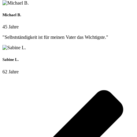
Michael B.
45 Jahre
"Selbstständigkeit ist für meinen Vater das Wichtigste."
Sabine L.
62 Jahre