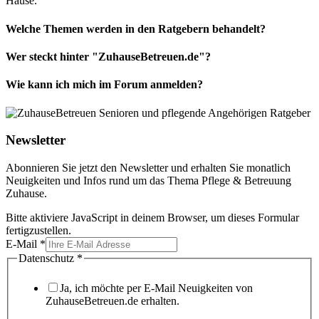
Hause.
Welche Themen werden in den Ratgebern behandelt?
Wer steckt hinter "ZuhauseBetreuen.de"?
Wie kann ich mich im Forum anmelden?
Newsletter
Abonnieren Sie jetzt den Newsletter und erhalten Sie monatlich
Neuigkeiten und Infos rund um das Thema Pflege & Betreuung
Zuhause.
Bitte aktiviere JavaScript in deinem Browser, um dieses Formular
fertigzustellen.
E-Mail
*
Datenschutz
*
Ja, ich möchte per E-Mail Neuigkeiten von
ZuhauseBetreuen.de erhalten.