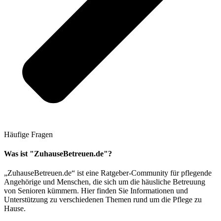
Häufige Fragen
Was ist "ZuhauseBetreuen.de"?
„ZuhauseBetreuen.de“ ist eine Ratgeber-Community für pflegende
Angehörige und Menschen, die sich um die häusliche Betreuung
von Senioren kümmern. Hier finden Sie Informationen und
Unterstützung zu verschiedenen Themen rund um die Pflege zu
Hause.