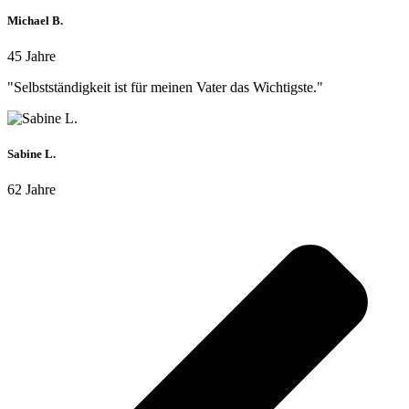
Michael B.
45 Jahre
"Selbstständigkeit ist für meinen Vater das Wichtigste."
Sabine L.
62 Jahre