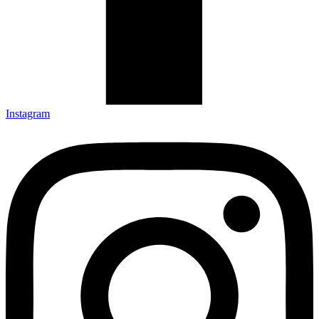
Instagram