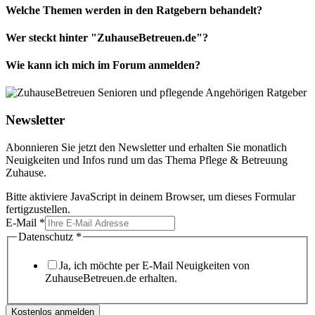
Welche Themen werden in den Ratgebern behandelt?
Wer steckt hinter "ZuhauseBetreuen.de"?
Wie kann ich mich im Forum anmelden?
Newsletter
Abonnieren Sie jetzt den Newsletter und erhalten Sie monatlich
Neuigkeiten und Infos rund um das Thema Pflege & Betreuung
Zuhause.
Bitte aktiviere JavaScript in deinem Browser, um dieses Formular
fertigzustellen.
E-Mail
*
Datenschutz
*
Ja, ich möchte per E-Mail Neuigkeiten von
ZuhauseBetreuen.de erhalten.
Kostenlos anmelden