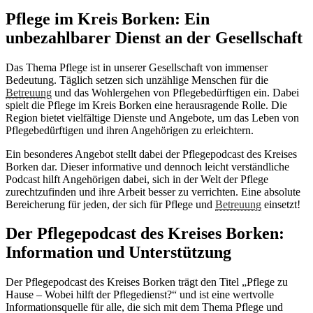
Pflege im Kreis Borken: Ein
unbezahlbarer Dienst an der Gesellschaft
Das Thema Pflege ist in unserer Gesellschaft von immenser
Bedeutung. Täglich setzen sich unzählige Menschen für die
Betreuung
und das Wohlergehen von Pflegebedürftigen ein. Dabei
spielt die Pflege im Kreis Borken eine herausragende Rolle. Die
Region bietet vielfältige Dienste und Angebote, um das Leben von
Pflegebedürftigen und ihren Angehörigen zu erleichtern.
Ein besonderes Angebot stellt dabei der Pflegepodcast des Kreises
Borken dar. Dieser informative und dennoch leicht verständliche
Podcast hilft Angehörigen dabei, sich in der Welt der Pflege
zurechtzufinden und ihre Arbeit besser zu verrichten. Eine absolute
Bereicherung für jeden, der sich für Pflege und
Betreuung
einsetzt!
Der Pflegepodcast des Kreises Borken:
Information und Unterstützung
Der Pflegepodcast des Kreises Borken trägt den Titel „Pflege zu
Hause – Wobei hilft der Pflegedienst?“ und ist eine wertvolle
Informationsquelle für alle, die sich mit dem Thema Pflege und