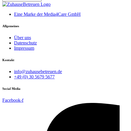
Eine Marke der Media4Care GmbH
Allgemeines
Über uns
Datenschutz
Impressum
Kontakt
info@zuhausebetreuen.de
+49 (0) 30 5679 5677
Social Media
Facebook-f