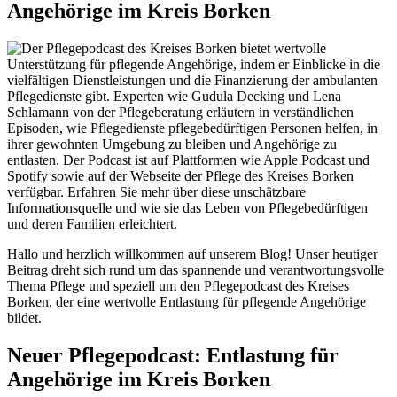
Angehörige im Kreis Borken
Hallo und herzlich willkommen auf unserem Blog! Unser heutiger
Beitrag dreht sich rund um das spannende und verantwortungsvolle
Thema Pflege und speziell um den Pflegepodcast des Kreises
Borken, der eine wertvolle Entlastung für pflegende Angehörige
bildet.
Neuer Pflegepodcast: Entlastung für
Angehörige im Kreis Borken