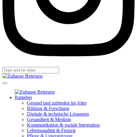
Ratgeber
Gesund und zufrieden im Alter
Bildung & Forschung
Digitale & technische Lösungen
Gesundheit & Medizin
Kommunikation & soziale Integration
Lebensqualität & Freizeit
Pflege & Unterstützung