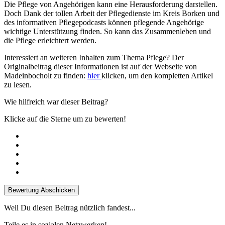
Die Pflege von Angehörigen kann eine Herausforderung darstellen.
Doch Dank der tollen Arbeit der Pflegedienste im Kreis Borken und
des informativen Pflegepodcasts können pflegende Angehörige
wichtige Unterstützung finden. So kann das Zusammenleben und
die Pflege erleichtert werden.
Interessiert an weiteren Inhalten zum Thema Pflege? Der
Originalbeitrag dieser Informationen ist auf der Webseite von
Madeinbocholt zu finden:
hier
klicken, um den kompletten Artikel
zu lesen.
Wie hilfreich war dieser Beitrag?
Klicke auf die Sterne um zu bewerten!
Bewertung Abschicken
Weil Du diesen Beitrag nützlich fandest...
Teile es in sozialen Netzwerken!