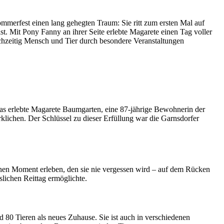
das erlebte Magarete Baumgarten, eine 87-jährige Bewohnerin der
lichen. Der Schlüssel zu dieser Erfüllung war die Garnsdorfer
einen Moment erleben, den sie nie vergessen wird – auf dem Rücken
slichen Reittag ermöglichte.
nd 80 Tieren als neues Zuhause. Sie ist auch in verschiedenen