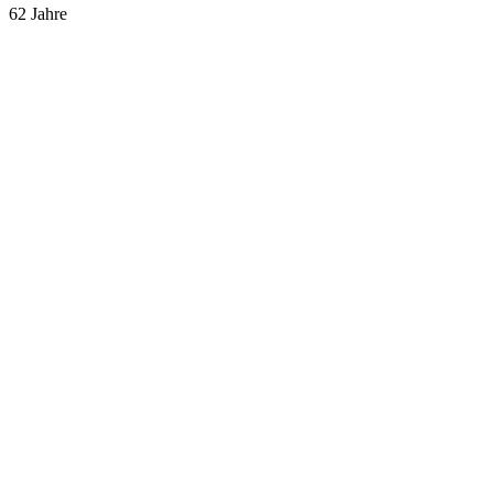
62 Jahre