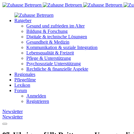
Ratgeber
Gesund und zufrieden im Alter
Bildung & Forschung
Digitale & technische Lösungen
Gesundheit & Medizin
Kommunikation & soziale Integration
Lebensqualität & Freizeit
Pflege & Unterstützung
Psychosoziale Unterstützung
Rechtliche & finanzielle Aspekte
Regionales
Pflegefilme
Lexikon
Forum
Anmelden
Registrieren
Newsletter
Newsletter