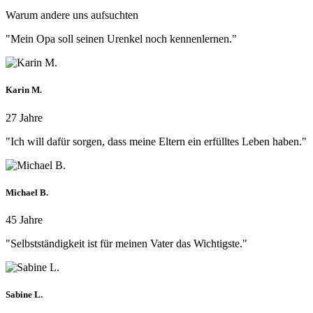
Warum andere uns aufsuchten
"Mein Opa soll seinen Urenkel noch kennenlernen."
Karin M.
27 Jahre
"Ich will dafür sorgen, dass meine Eltern ein erfülltes Leben haben."
Michael B.
45 Jahre
"Selbstständigkeit ist für meinen Vater das Wichtigste."
Sabine L.