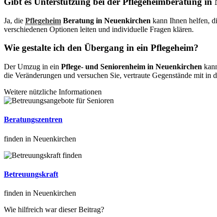
Gibt es Unterstützung bei der Pflegeheimberatung in
Ja, die
Pflegeheim
Beratung in Neuenkirchen
kann Ihnen helfen, di
verschiedenen Optionen leiten und individuelle Fragen klären.
Wie gestalte ich den Übergang in ein Pflegeheim?
Der Umzug in ein
Pflege- und Seniorenheim in Neuenkirchen
kann
die Veränderungen und versuchen Sie, vertraute Gegenstände mit in
Weitere nützliche Informationen
Beratungszentren
finden in Neuenkirchen
Betreuungskraft
finden in Neuenkirchen
Wie hilfreich war dieser Beitrag?