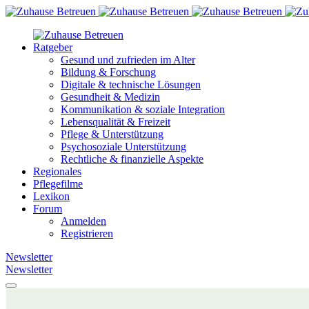
Ratgeber
Gesund und zufrieden im Alter
Bildung & Forschung
Digitale & technische Lösungen
Gesundheit & Medizin
Kommunikation & soziale Integration
Lebensqualität & Freizeit
Pflege & Unterstützung
Psychosoziale Unterstützung
Rechtliche & finanzielle Aspekte
Regionales
Pflegefilme
Lexikon
Forum
Anmelden
Registrieren
Newsletter
Newsletter