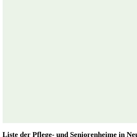
Liste der Pflege- und Seniorenheime in N