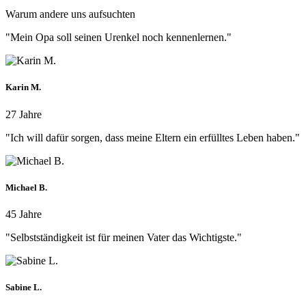
Warum andere uns aufsuchten
"Mein Opa soll seinen Urenkel noch kennenlernen."
Karin M.
27 Jahre
"Ich will dafür sorgen, dass meine Eltern ein erfülltes Leben haben."
Michael B.
45 Jahre
"Selbstständigkeit ist für meinen Vater das Wichtigste."
Sabine L.