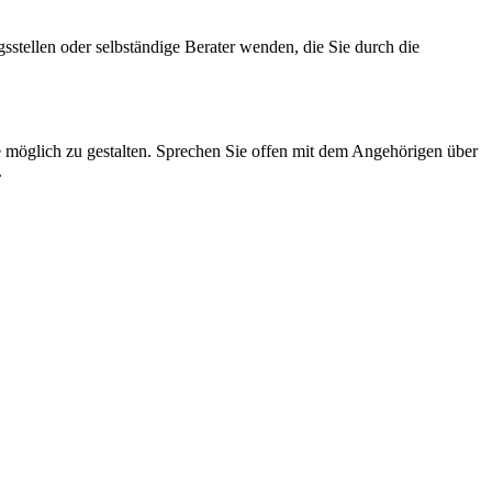
gsstellen oder selbständige Berater wenden, die Sie durch die
ie möglich zu gestalten. Sprechen Sie offen mit dem Angehörigen über
.