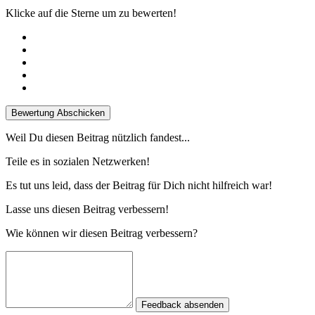
Klicke auf die Sterne um zu bewerten!
Bewertung Abschicken
Weil Du diesen Beitrag nützlich fandest...
Teile es in sozialen Netzwerken!
Es tut uns leid, dass der Beitrag für Dich nicht hilfreich war!
Lasse uns diesen Beitrag verbessern!
Wie können wir diesen Beitrag verbessern?
Feedback absenden