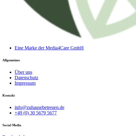
Eine Marke der Media4Care GmbH
Allgemeines
Über uns
Datenschutz
Impressum
Kontakt
info@zuhausebetreuen.de
+49 (0) 30 5679 5677
Social Media