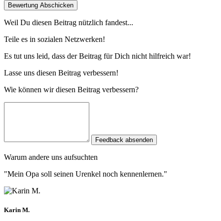
Bewertung Abschicken
Weil Du diesen Beitrag nützlich fandest...
Teile es in sozialen Netzwerken!
Es tut uns leid, dass der Beitrag für Dich nicht hilfreich war!
Lasse uns diesen Beitrag verbessern!
Wie können wir diesen Beitrag verbessern?
Feedback absenden
Warum andere uns aufsuchten
"Mein Opa soll seinen Urenkel noch kennenlernen."
Karin M.