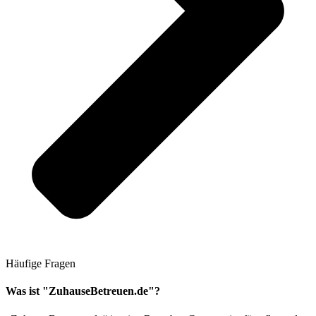
Häufige Fragen
Was ist "ZuhauseBetreuen.de"?