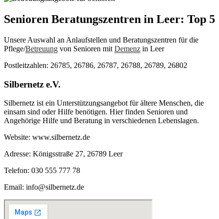
Senioren Beratungszentren in Leer: Top 5
Unsere Auswahl an Anlaufstellen und Beratungszentren für die
Pflege/
Betreuung
von Senioren mit
Demenz
in Leer
Postleitzahlen: 26785, 26786, 26787, 26788, 26789, 26802
Silbernetz e.V.
Silbernetz ist ein Unterstützungsangebot für ältere Menschen, die
einsam sind oder Hilfe benötigen. Hier finden Senioren und
Angehörige Hilfe und Beratung in verschiedenen Lebenslagen.
Website: www.silbernetz.de
Adresse: Königsstraße 27, 26789 Leer
Telefon: 030 555 777 78
Email: info@silbernetz.de