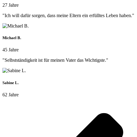
27 Jahre
"Ich will dafür sorgen, dass meine Eltern ein erfülltes Leben haben."
Michael B.
45 Jahre
"Selbstständigkeit ist für meinen Vater das Wichtigste."
Sabine L.
62 Jahre