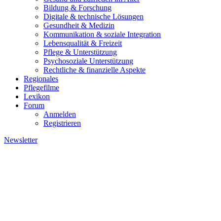
Bildung & Forschung
Digitale & technische Lösungen
Gesundheit & Medizin
Kommunikation & soziale Integration
Lebensqualität & Freizeit
Pflege & Unterstützung
Psychosoziale Unterstützung
Rechtliche & finanzielle Aspekte
Regionales
Pflegefilme
Lexikon
Forum
Anmelden
Registrieren
Newsletter