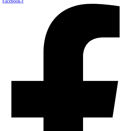
Facebook-f