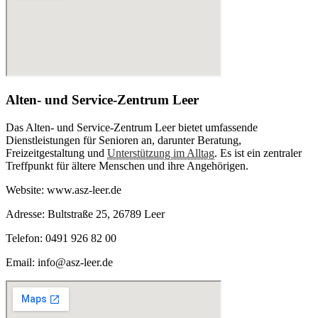
Alten- und Service-Zentrum Leer
Das Alten- und Service-Zentrum Leer bietet umfassende
Dienstleistungen für Senioren an, darunter Beratung,
Freizeitgestaltung und
Unterstützung im Alltag
. Es ist ein zentraler
Treffpunkt für ältere Menschen und ihre Angehörigen.
Website: www.asz-leer.de
Adresse: Bultstraße 25, 26789 Leer
Telefon: 0491 926 82 00
Email: info@asz-leer.de