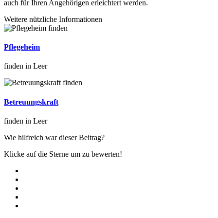
auch für Ihren Angehörigen erleichtert werden.
Weitere nützliche Informationen
Pflegeheim
finden in Leer
Betreuungskraft
finden in Leer
Wie hilfreich war dieser Beitrag?
Klicke auf die Sterne um zu bewerten!