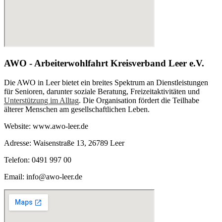
AWO - Arbeiterwohlfahrt Kreisverband Leer e.V.
Die AWO in Leer bietet ein breites Spektrum an Dienstleistungen
für Senioren, darunter soziale Beratung, Freizeitaktivitäten und
Unterstützung im Alltag
. Die Organisation fördert die Teilhabe
älterer Menschen am gesellschaftlichen Leben.
Website: www.awo-leer.de
Adresse: Waisenstraße 13, 26789 Leer
Telefon: 0491 997 00
Email: info@awo-leer.de