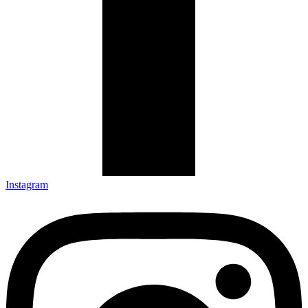
Instagram