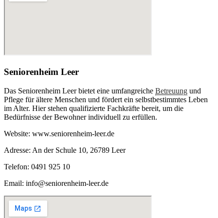
Seniorenheim Leer
Das Seniorenheim Leer bietet eine umfangreiche
Betreuung
und
Pflege für ältere Menschen und fördert ein selbstbestimmtes Leben
im Alter. Hier stehen qualifizierte Fachkräfte bereit, um die
Bedürfnisse der Bewohner individuell zu erfüllen.
Website: www.seniorenheim-leer.de
Adresse: An der Schule 10, 26789 Leer
Telefon: 0491 925 10
Email: info@seniorenheim-leer.de