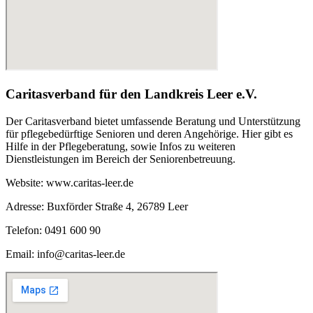
Caritasverband für den Landkreis Leer e.V.
Der Caritasverband bietet umfassende Beratung und Unterstützung
für pflegebedürftige Senioren und deren Angehörige. Hier gibt es
Hilfe in der Pflegeberatung, sowie Infos zu weiteren
Dienstleistungen im Bereich der Seniorenbetreuung.
Website: www.caritas-leer.de
Adresse: Buxförder Straße 4, 26789 Leer
Telefon: 0491 600 90
Email: info@caritas-leer.de