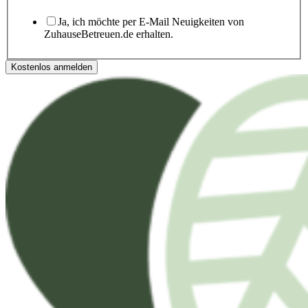
Ja, ich möchte per E-Mail Neuigkeiten von
ZuhauseBetreuen.de erhalten.
Kostenlos anmelden