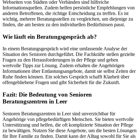
Webseiten von Städten oder Verbänden sind hilfreiche
Informationsquellen. Zudem helfen persönliche Empfehlungen von
anderen Betroffenen, die richtige Entscheidung zu treffen. Es ist
wichtig, mehrere Beratungsstellen zu vergleichen, um diejenige zu
finden, die am besten zu den individuellen Bedürfnissen passt.
Wie läuft ein Beratungsgespräch ab?
In einem Beratungsgespräch wird eine umfassende Analyse der
Situation des Senioren durchgeführt. Die Fachkräfte stellen gezielte
Fragen zu den Herausforderungen in der Pflege und geben
wertvolle Tipps zur Lösung. Zudem erhalten die Angehörigen
Informationen über Entlastungsangebote, damit sie selbst Zeiten der
Ruhe finden können. Ein solches Gespräch schafft Klarheit über
offengebliebene Fragen und gibt Sicherheit für die Zukunft.
Fazit: Die Bedeutung von Senioren
Beratungszentren in Leer
Senioren Beratungszentren in Leer sind unverzichtbar für
Angehörige von pflegebedürftigen Menschen. Sie bieten wertvolle
Unterstützung und helfen, die oft komplizierte Situation der Pflege
zu bewältigen. Nutzen Sie diese Angebote, um die besten Lösungen
für Ihre Familie zu finden. Damit kann der Alltag sowohl für Sie als