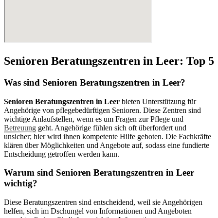
Senioren Beratungszentren in Leer: Top 5
Was sind Senioren Beratungszentren in Leer?
Senioren Beratungszentren in Leer
bieten Unterstützung für
Angehörige von pflegebedürftigen Senioren. Diese Zentren sind
wichtige Anlaufstellen, wenn es um Fragen zur Pflege und
Betreuung
geht. Angehörige fühlen sich oft überfordert und
unsicher; hier wird ihnen kompetente Hilfe geboten. Die Fachkräfte
klären über Möglichkeiten und Angebote auf, sodass eine fundierte
Entscheidung getroffen werden kann.
Warum sind Senioren Beratungszentren in Leer
wichtig?
Diese Beratungszentren sind entscheidend, weil sie Angehörigen
helfen, sich im Dschungel von Informationen und Angeboten