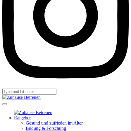
Ratgeber
Gesund und zufrieden im Alter
Bildung & Forschung