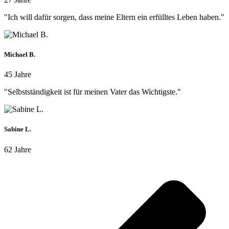
"Ich will dafür sorgen, dass meine Eltern ein erfülltes Leben haben."
Michael B.
45 Jahre
"Selbstständigkeit ist für meinen Vater das Wichtigste."
Sabine L.
62 Jahre