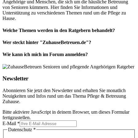
Angehörige und Menschen, die sich um die häusliche Betreuung
von Senioren kümmern. Hier finden Sie Informationen und
Unterstützung zu verschiedenen Themen rund um die Pflege zu
Hause.
Welche Themen werden in den Ratgebern behandelt?
Wer steckt hinter "ZuhauseBetreuen.de"?
Wie kann ich mich im Forum anmelden?
Newsletter
Abonnieren Sie jetzt den Newsletter und erhalten Sie monatlich
Neuigkeiten und Infos rund um das Thema Pflege & Betreuung
Zuhause.
Bitte aktiviere JavaScript in deinem Browser, um dieses Formular
fertigzustellen.
E-Mail
*
Datenschutz
*