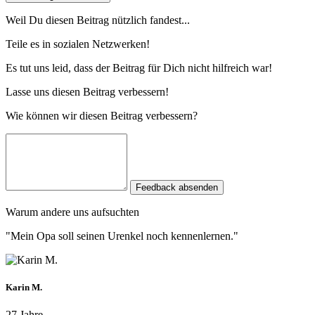
Weil Du diesen Beitrag nützlich fandest...
Teile es in sozialen Netzwerken!
Es tut uns leid, dass der Beitrag für Dich nicht hilfreich war!
Lasse uns diesen Beitrag verbessern!
Wie können wir diesen Beitrag verbessern?
Feedback absenden
Warum andere uns aufsuchten
"Mein Opa soll seinen Urenkel noch kennenlernen."
Karin M.
27 Jahre