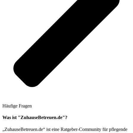
Häufige Fragen
Was ist "ZuhauseBetreuen.de"?
„ZuhauseBetreuen.de“ ist eine Ratgeber-Community für pflegende