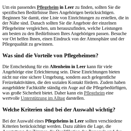
Um ein passendes
Pflegeheim
in Leer
zu finden, sollten Sie die
spezifischen Bedürfnisse Ihres Angehörigen berücksichtigen.
Beginnen Sie damit, eine Liste von Einrichtungen zu erstellen, die in
der Nähe sind. Danach sollten Sie die Angebote der einzelnen
Pflegeheime vergleichen, um herauszufinden, welche Leistungen
am besten zu den Bedürfnissen Ihres Angehörigen passen. Besuche
vor Ort helfen Ihnen, einen Eindruck von der Atmosphäre und der
Pflegequalität zu gewinnen.
Was sind die Vorteile von Pflegeheimen?
Die Entscheidung für ein
Altenheim in Leer
kann für viele
Angehörige eine Erleichterung sein. Diese Einrichtungen bieten
nicht nur eine sichere Umgebung, sondern auch gelegentliche
Freizeitaktivitäten, die den sozialen Kontakt fördern. Zudem haben
ausgebildete Fachkräfte ständig ein Auge auf die Pflegebedürftigen,
was große Sicherheit bietet. Daher kann ein
Pflegeheim
eine
wertvolle
Unterstützung im Alltag
darstellen.
Welche Kriterien sind bei der Auswahl wichtig?
Bei der Auswahl eines
Pflegeheims in Leer
sollten verschiedene
Kriterien berücksichtigt werden. Dazu zählen die Lage, die