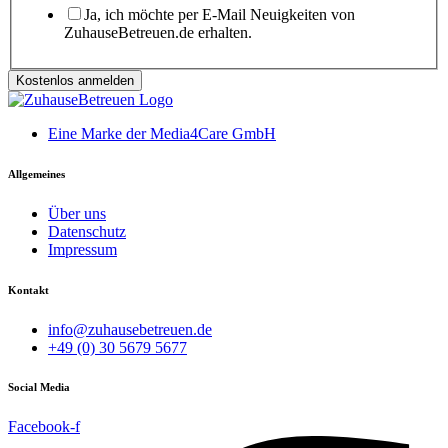
Ja, ich möchte per E-Mail Neuigkeiten von
ZuhauseBetreuen.de erhalten.
Kostenlos anmelden
Eine Marke der Media4Care GmbH
Allgemeines
Über uns
Datenschutz
Impressum
Kontakt
info@zuhausebetreuen.de
+49 (0) 30 5679 5677
Social Media
Facebook-f