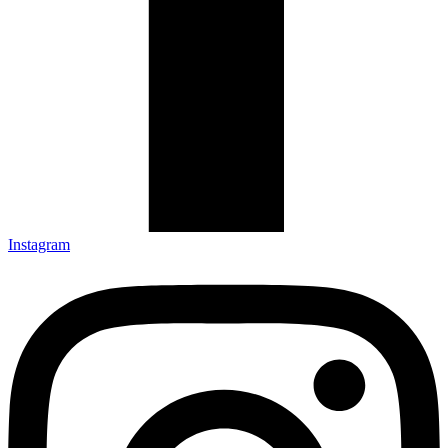
Instagram