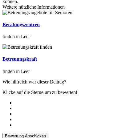
können.
Weitere nützliche Informationen
Beratungszentren
finden in Leer
Betreuungskraft
finden in Leer
Wie hilfreich war dieser Beitrag?
Klicke auf die Sterne um zu bewerten!
Bewertung Abschicken