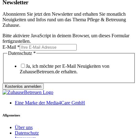
Newsletter
Abonnieren Sie jetzt den Newsletter und erhalten Sie monatlich
Neuigkeiten und Infos rund um das Thema Pflege & Betreuung
Zuhause.
Bitte aktiviere JavaScript in deinem Browser, um dieses Formular
fertigzustellen.
E-Mail
*
Datenschutz
*
Ja, ich möchte per E-Mail Neuigkeiten von
ZuhauseBetreuen.de erhalten.
Kostenlos anmelden
Eine Marke der Media4Care GmbH
Allgemeines
Über uns
Datenschutz