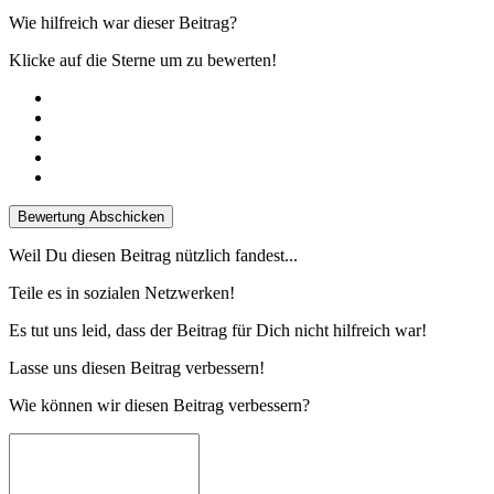
Wie hilfreich war dieser Beitrag?
Klicke auf die Sterne um zu bewerten!
Bewertung Abschicken
Weil Du diesen Beitrag nützlich fandest...
Teile es in sozialen Netzwerken!
Es tut uns leid, dass der Beitrag für Dich nicht hilfreich war!
Lasse uns diesen Beitrag verbessern!
Wie können wir diesen Beitrag verbessern?