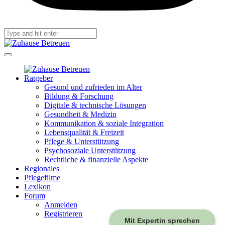
Ratgeber
Gesund und zufrieden im Alter
Bildung & Forschung
Digitale & technische Lösungen
Gesundheit & Medizin
Kommunikation & soziale Integration
Lebensqualität & Freizeit
Pflege & Unterstützung
Psychosoziale Unterstützung
Rechtliche & finanzielle Aspekte
Regionales
Pflegefilme
Lexikon
Forum
Anmelden
Registrieren
Mit Expertin sprechen