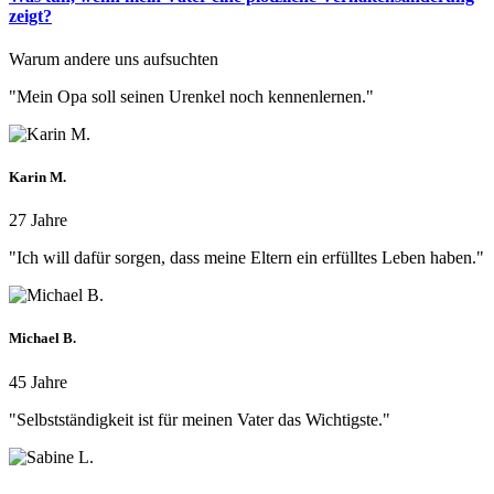
zeigt?
Warum andere uns aufsuchten
"Mein Opa soll seinen Urenkel noch kennenlernen."
Karin M.
27 Jahre
"Ich will dafür sorgen, dass meine Eltern ein erfülltes Leben haben."
Michael B.
45 Jahre
"Selbstständigkeit ist für meinen Vater das Wichtigste."