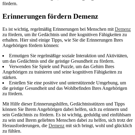
fördern.
Erinnerungen fördern Demenz
Es ist wichtig, regelmäßig Erinnerungen bei Menschen mit
Demenz
zu fördern, um ihr Gedächtnis und ihre kognitiven Fähigkeiten zu
erhalten. Hier sind einige Tipps, wie Sie die Erinnerungen Ihres
Angehörigen fördern können:
Ermutigen Sie regelmäßige soziale Interaktion und Aktivitäten,
um das Gedächtnis und die geistige Gesundheit zu fördern.
Verwenden Sie Spiele und Puzzle, um das Gehirn Ihres
Angehörigen zu trainieren und seine kognitiven Fähigkeiten zu
stärken.
Erstellen Sie eine positive und unterstützende Umgebung, um
die geistige Gesundheit und das Wohlbefinden Ihres Angehörigen
zu fördern.
Mit Hilfe dieser Erinnerungshilfen, Gedächtnisstützen und Tipps
können Sie Ihrem Angehörigen dabei helfen, sich zu erinnern und
sein Gedächtnis zu fördern. Es ist wichtig, geduldig und einfühlsam
zu sein und Ihrem geliebten Menschen dabei zu helfen, sich trotz der
Herausforderungen, die
Demenz
mit sich bringt, wohl und glücklich
zu fühlen.