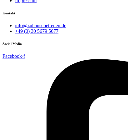
Impressum
Kontakt
info@zuhausebetreuen.de
+49 (0) 30 5679 5677
Social Media
Facebook-f