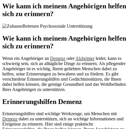
Wie kann ich meinem Angehörigen helfen
sich zu erinnern?
Wie kann ich meinem Angehörigen helfen
sich zu erinnern?
Wenn ein Angehöriger an
Demenz
oder
Alzheimer
leidet, kann es
schwierig sein, sich an alltägliche Dinge zu erinnern. Als pflegender
Angehöriger ist es wichtig, Ihrem geliebten Menschen dabei zu
helfen, seine Erinnerungen zu bewahren und zu fördern. Es gibt
verschiedene Erinnerungshilfen und Gedächtnisstützen, die Ihnen
dabei helfen können, die geistige Gesundheit und das Wohlbefinden
Ihres Angehörigen zu unterstützen.
Erinnerungshilfen Demenz
Erinnerungshilfen sind wichtige Werkzeuge, um Menschen mit
Demenz
dabei zu unterstützen, sich an wichtige Informationen und
Ereignisse zu erinnern. Hier sind einige praktische