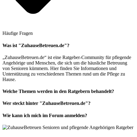
Häufige Fragen
Was ist "ZuhauseBetreuen.de"?
„ZuhauseBetreuen.de“ ist eine Ratgeber-Community für pflegende
Angehörige und Menschen, die sich um die häusliche Betreuung
von Senioren kümmern. Hier finden Sie Informationen und
Unterstützung zu verschiedenen Themen rund um die Pflege zu
Hause.
Welche Themen werden in den Ratgebern behandelt?
Wer steckt hinter "ZuhauseBetreuen.de"?
Wie kann ich mich im Forum anmelden?