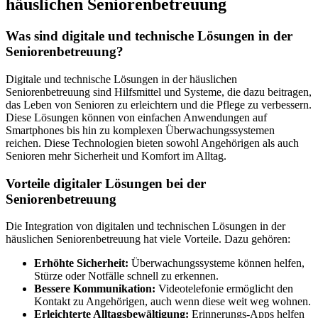
häuslichen Seniorenbetreuung
Was sind digitale und technische Lösungen in der
Seniorenbetreuung?
Digitale und technische Lösungen in der häuslichen
Seniorenbetreuung sind Hilfsmittel und Systeme, die dazu beitragen,
das Leben von Senioren zu erleichtern und die Pflege zu verbessern.
Diese Lösungen können von einfachen Anwendungen auf
Smartphones bis hin zu komplexen Überwachungssystemen
reichen. Diese Technologien bieten sowohl Angehörigen als auch
Senioren mehr Sicherheit und Komfort im Alltag.
Vorteile digitaler Lösungen bei der
Seniorenbetreuung
Die Integration von digitalen und technischen Lösungen in der
häuslichen Seniorenbetreuung hat viele Vorteile. Dazu gehören:
Erhöhte Sicherheit:
Überwachungssysteme können helfen,
Stürze oder Notfälle schnell zu erkennen.
Bessere Kommunikation:
Videotelefonie ermöglicht den
Kontakt zu Angehörigen, auch wenn diese weit weg wohnen.
Erleichterte Alltagsbewältigung:
Erinnerungs-Apps helfen