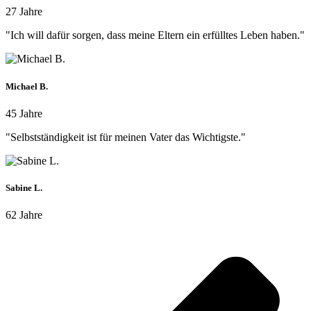
27 Jahre
"Ich will dafür sorgen, dass meine Eltern ein erfülltes Leben haben."
Michael B.
45 Jahre
"Selbstständigkeit ist für meinen Vater das Wichtigste."
Sabine L.
62 Jahre