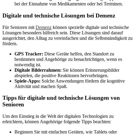
bei der Einnahme von Medikamenten oder bei Terminen.
Digitale und technische Lösungen bei Demenz
Für Senioren mit
Demenz
können spezielle digitale und technische
Lösungen besonders hilfreich sein. Diese Lösungen sind darauf
ausgerichtet, den Alltag zu vereinfachen und die Selbstständigkeit zu
fördern.
GPS Tracker:
Diese Geräte helfen, den Standort zu
bestimmen und Angehörige zu benachrichtigen, wenn es
notwendig ist.
Digitale Bilderrahmen:
Sie können Erinnerungsbilder
abspielen, die positive Reaktionen hervorbringen.
Spiele-Apps:
Solche Anwendungen fördern die kognitive
Aktivität und machen Spaß.
Tipps für digitale und technische Lösungen von
Senioren
Um den Einstieg in die Welt der digitalen Technologien zu
erleichtern, können Angehörige folgende Tipps beachten:
Beginnen Sie mit einfachen Geräten, wie Tablets oder