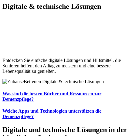
Digitale &
technische Lösungen
Entdecken Sie einfache digitale Lösungen und Hilfsmittel, die
Senioren helfen, den Alltag zu meistern und eine bessere
Lebensqualität zu genießen.
Was sind die besten Bücher und Ressourcen zur
Demenzpflege?
Welche Apps und Technologien unterstützen die
Demenzpflege?
Digitale und technische Lösungen in der