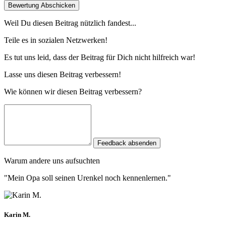
Bewertung Abschicken
Weil Du diesen Beitrag nützlich fandest...
Teile es in sozialen Netzwerken!
Es tut uns leid, dass der Beitrag für Dich nicht hilfreich war!
Lasse uns diesen Beitrag verbessern!
Wie können wir diesen Beitrag verbessern?
Feedback absenden
Warum andere uns aufsuchten
"Mein Opa soll seinen Urenkel noch kennenlernen."
Karin M.