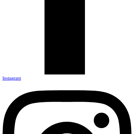
Instagram