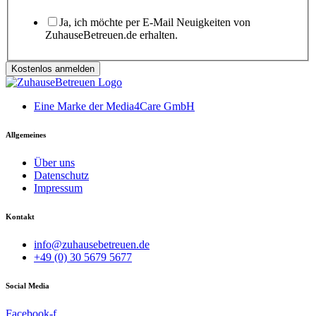
Ja, ich möchte per E-Mail Neuigkeiten von
ZuhauseBetreuen.de erhalten.
Kostenlos anmelden
Eine Marke der Media4Care GmbH
Allgemeines
Über uns
Datenschutz
Impressum
Kontakt
info@zuhausebetreuen.de
+49 (0) 30 5679 5677
Social Media
Facebook-f