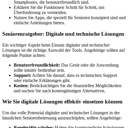
Smartphones, die benutzerfreundlich sind.
Erklären Sie die Funktionen Schritt für Schritt, um
Überforderung zu vermeiden.
Nutzen Sie Apps, die speziell für Senioren konzipiert sind und
einfache Anleitungen bieten.
Seniorenratgeber: Digitale und technische Lösungen
Ein wichtiger Aspekt beim Einsatz digitaler und technischer
Lösungen ist die richtige Auswahl der Tools. Angehörige sollten auf
folgende Punkte achten:
Benutzerfreundlichkeit:
Das Gerät oder die Anwendung
sollte intuitiv bedienbar sein.
Support:
Achten Sie darauf, dass es technischen Support
oder einfache Erklärungen gibt.
Kosten:
Berücksichtigen Sie die finanziellen Möglichkeiten
und suchen Sie nach kostengünstigen Alternativen.
Wie Sie digitale Lösungen effektiv einsetzen können
Um das volle Potenzial digitaler und technischer Lösungen in der
häuslichen Seniorenbetreuung auszuschöpfen, sollten Angehörige:
Regelmäßig schulen:
Halten Sie kontinuierliche Schulungen