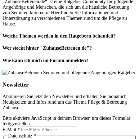
„ZuhauseBetreuen.de“ ist eine Ratgeber-Community für pflegende
Angehörige und Menschen, die sich um die häusliche Betreuung
von Senioren kümmern. Hier finden Sie Informationen und
Unterstützung zu verschiedenen Themen rund um die Pflege zu
Hause.
Welche Themen werden in den Ratgebern behandelt?
Wer steckt hinter "ZuhauseBetreuen.de"?
Wie kann ich mich im Forum anmelden?
Newsletter
Abonnieren Sie jetzt den Newsletter und erhalten Sie monatlich
Neuigkeiten und Infos rund um das Thema Pflege & Betreuung
Zuhause.
Bitte aktiviere JavaScript in deinem Browser, um dieses Formular
fertigzustellen.
E-Mail
*
Datenschutz
*