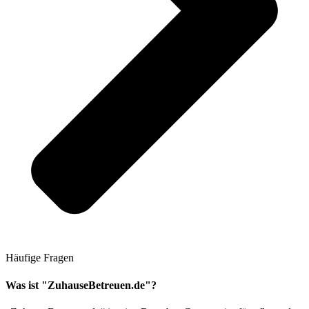
Häufige Fragen
Was ist "ZuhauseBetreuen.de"?