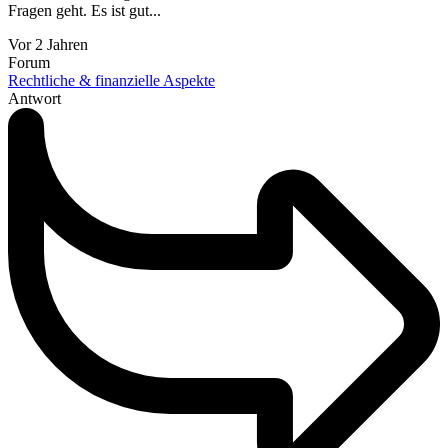
Fragen geht. Es ist gut...
Vor 2 Jahren
Forum
Rechtliche & finanzielle Aspekte
Antwort