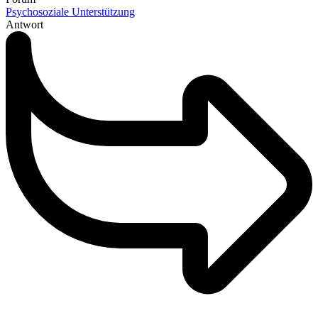
Psychosoziale Unterstützung
Antwort