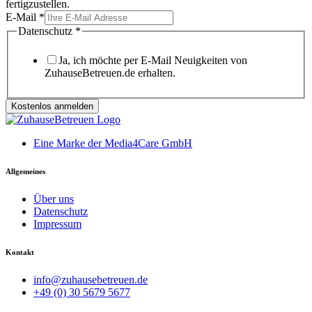
fertigzustellen.
E-Mail
*
Datenschutz
*
Ja, ich möchte per E-Mail Neuigkeiten von
ZuhauseBetreuen.de erhalten.
Kostenlos anmelden
Eine Marke der Media4Care GmbH
Allgemeines
Über uns
Datenschutz
Impressum
Kontakt
info@zuhausebetreuen.de
+49 (0) 30 5679 5677