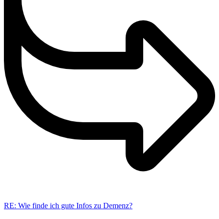
RE: Wie finde ich gute Infos zu Demenz?