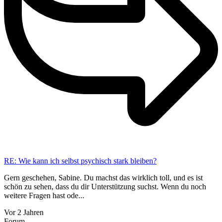
RE: Wie kann ich selbst psychisch stark bleiben?
Gern geschehen, Sabine. Du machst das wirklich toll, und es ist
schön zu sehen, dass du dir Unterstützung suchst. Wenn du noch
weitere Fragen hast ode...
Vor 2 Jahren
Forum