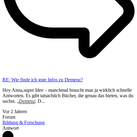
RE: Wie finde ich gute Infos zu Demenz?
Hey Anna,super Idee – manchmal braucht man ja wirklich schnelle
Antworten. Es gibt tatsächlich Bücher, die genau das bieten, was du
suchst. „
Demenz
: D...
Vor 2 Jahren
Forum
Bildung & Forschung
Antwort