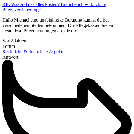
RE: Was soll das alles kosten? Brauche ich wirklich ne
Pflegeversicherung?
Hallo Michael,eine unabhängige Beratung kannst du bei
verschiedenen Stellen bekommen. Die Pflegekassen bieten
kostenlose Pflegeberatungen an, die dir ...
Vor 2 Jahren
Forum
Rechtliche & finanzielle Aspekte
Antwort