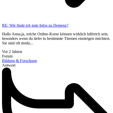
RE: Wie finde ich gute Infos zu Demenz?
Hallo Anna,ja, solche Online-Kurse können wirklich hilfreich sein,
besonders wenn du tiefer in bestimmte Themen einsteigen möchtest.
Sie sind oft modu...
Vor 2 Jahren
Forum
Bildung & Forschung
Antwort