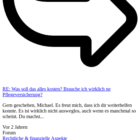
RE: Was soll das alles kosten? Brauche ich wirklich ne
Pflegeversicherung?
Gern geschehen, Michael. Es freut mich, dass ich dir weiterhelfen
konnte. Es ist wirklich nicht ausweglos, auch wenn es manchmal so
scheint. Du machst...
Vor 2 Jahren
Forum
Rechtliche & finanzielle Aspekte