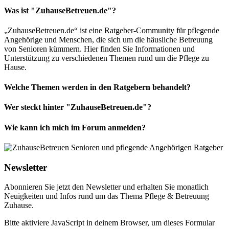
Was ist "ZuhauseBetreuen.de"?
„ZuhauseBetreuen.de“ ist eine Ratgeber-Community für pflegende
Angehörige und Menschen, die sich um die häusliche Betreuung
von Senioren kümmern. Hier finden Sie Informationen und
Unterstützung zu verschiedenen Themen rund um die Pflege zu
Hause.
Welche Themen werden in den Ratgebern behandelt?
Wer steckt hinter "ZuhauseBetreuen.de"?
Wie kann ich mich im Forum anmelden?
Newsletter
Abonnieren Sie jetzt den Newsletter und erhalten Sie monatlich
Neuigkeiten und Infos rund um das Thema Pflege & Betreuung
Zuhause.
Bitte aktiviere JavaScript in deinem Browser, um dieses Formular