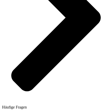
Häufige Fragen