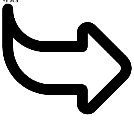
Antwort