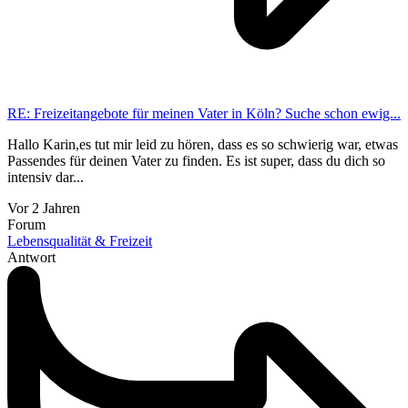
RE: Freizeitangebote für meinen Vater in Köln? Suche schon ewig...
Hallo Karin,es tut mir leid zu hören, dass es so schwierig war, etwas
Passendes für deinen Vater zu finden. Es ist super, dass du dich so
intensiv dar...
Vor 2 Jahren
Forum
Lebensqualität & Freizeit
Antwort