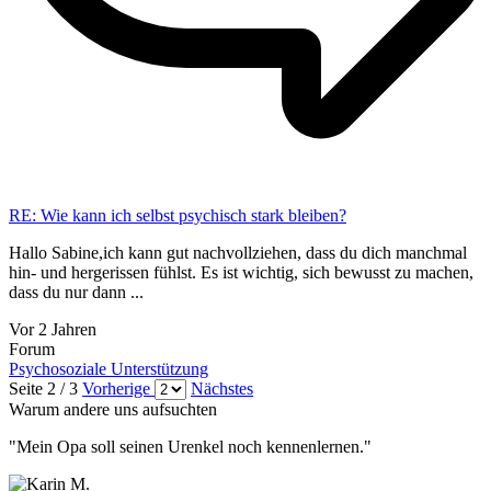
RE: Wie kann ich selbst psychisch stark bleiben?
Hallo Sabine,ich kann gut nachvollziehen, dass du dich manchmal
hin- und hergerissen fühlst. Es ist wichtig, sich bewusst zu machen,
dass du nur dann ...
Vor 2 Jahren
Forum
Psychosoziale Unterstützung
Seite 2 / 3
Vorherige
Nächstes
Warum andere uns aufsuchten
"Mein Opa soll seinen Urenkel noch kennenlernen."