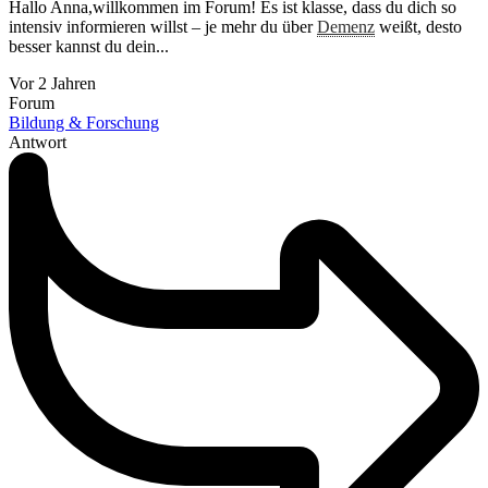
Hallo Anna,willkommen im Forum! Es ist klasse, dass du dich so
intensiv informieren willst – je mehr du über
Demenz
weißt, desto
besser kannst du dein...
Vor 2 Jahren
Forum
Bildung & Forschung
Antwort