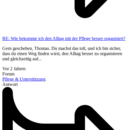
RE: Wie bekomme ich den Alltag mit der Pflege besser organisiert?
Gern geschehen, Thomas. Du machst das toll, und ich bin sicher,
dass du einen Weg finden wirst, den Alltag besser zu organisieren
und gleichzeitig auf...
Vor 2 Jahren
Forum
Pflege & Unterstützung
Antwort