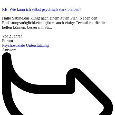
RE: Wie kann ich selbst psychisch stark bleiben?
Hallo Sabine,das klingt nach einem guten Plan. Neben den
Entlastungsmöglichkeiten gibt es auch einige Techniken, die dir
helfen können, besser mit Str...
Vor 2 Jahren
Forum
Psychosoziale Unterstützung
Antwort