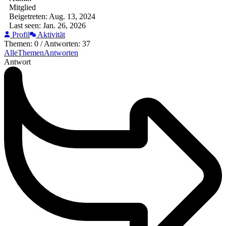
Mitglied
Beigetreten: Aug. 13, 2024
Last seen: Jan. 26, 2026
Profil
Aktivität
Themen: 0
/
Antworten: 37
Alle
Themen
Antworten
Antwort