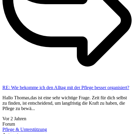
RE: Wie bekomme ich den Alltag mit der Pflege besser organisiert?
Hallo Thomas,das ist eine sehr wichtige Frage. Zeit für dich selbst
zu finden, ist entscheidend, um langfristig die Kraft zu haben, die
Pflege zu bewä...
Vor 2 Jahren
Forum
Pflege & Unterstützung