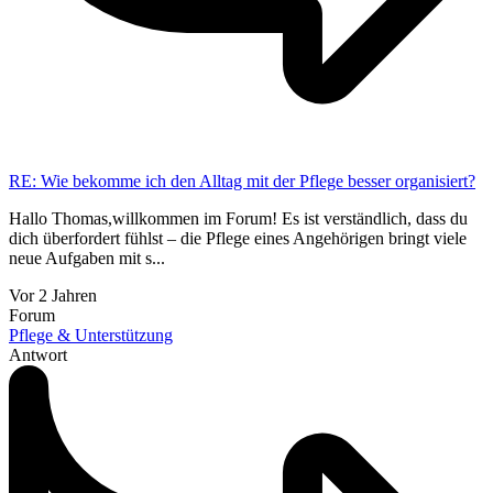
RE: Wie bekomme ich den Alltag mit der Pflege besser organisiert?
Hallo Thomas,willkommen im Forum! Es ist verständlich, dass du
dich überfordert fühlst – die Pflege eines Angehörigen bringt viele
neue Aufgaben mit s...
Vor 2 Jahren
Forum
Pflege & Unterstützung
Antwort