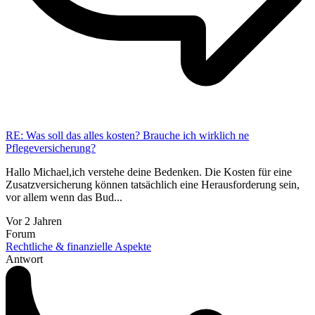
RE: Was soll das alles kosten? Brauche ich wirklich ne
Pflegeversicherung?
Hallo Michael,ich verstehe deine Bedenken. Die Kosten für eine
Zusatzversicherung können tatsächlich eine Herausforderung sein,
vor allem wenn das Bud...
Vor 2 Jahren
Forum
Rechtliche & finanzielle Aspekte
Antwort