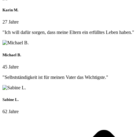
Karin M.
27 Jahre
"Ich will dafür sorgen, dass meine Eltern ein erfülltes Leben haben."
Michael B.
45 Jahre
"Selbstständigkeit ist für meinen Vater das Wichtigste."
Sabine L.
62 Jahre