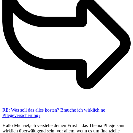
RE: Was soll das alles kosten? Brauche ich wirklich ne
Pflegeversicherung?
Hallo Michael,ich verstehe deinen Frust – das Thema Pflege kann
wirklich überwältigend sein, vor allem, wenn es um finanzielle