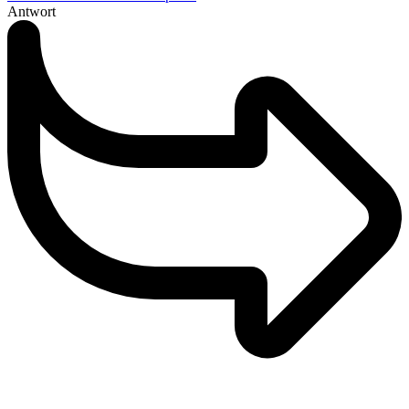
Antwort