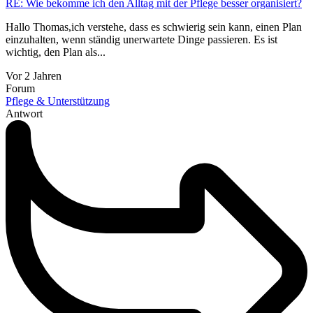
RE: Wie bekomme ich den Alltag mit der Pflege besser organisiert?
Hallo Thomas,ich verstehe, dass es schwierig sein kann, einen Plan
einzuhalten, wenn ständig unerwartete Dinge passieren. Es ist
wichtig, den Plan als...
Vor 2 Jahren
Forum
Pflege & Unterstützung
Antwort