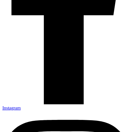
Instagram