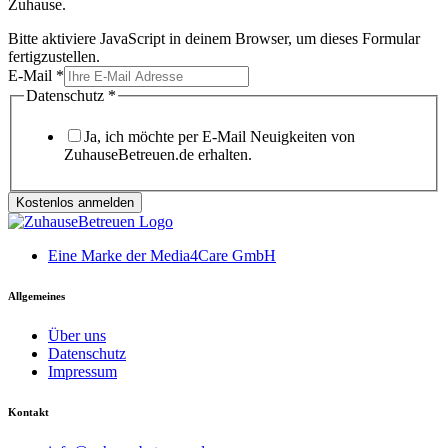
Zuhause.
Bitte aktiviere JavaScript in deinem Browser, um dieses Formular
fertigzustellen.
E-Mail
*
Datenschutz
*
Ja, ich möchte per E-Mail Neuigkeiten von
ZuhauseBetreuen.de erhalten.
Kostenlos anmelden
Eine Marke der Media4Care GmbH
Allgemeines
Über uns
Datenschutz
Impressum
Kontakt