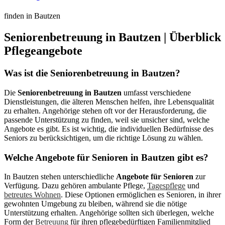
finden in Bautzen
Seniorenbetreuung in Bautzen | Überblick
Pflegeangebote
Was ist die Seniorenbetreuung in Bautzen?
Die
Seniorenbetreuung in Bautzen
umfasst verschiedene
Dienstleistungen, die älteren Menschen helfen, ihre Lebensqualität
zu erhalten. Angehörige stehen oft vor der Herausforderung, die
passende Unterstützung zu finden, weil sie unsicher sind, welche
Angebote es gibt. Es ist wichtig, die individuellen Bedürfnisse des
Seniors zu berücksichtigen, um die richtige Lösung zu wählen.
Welche Angebote für Senioren in Bautzen gibt es?
In Bautzen stehen unterschiedliche
Angebote für Senioren
zur
Verfügung. Dazu gehören ambulante Pflege,
Tagespflege
und
betreutes Wohnen
. Diese Optionen ermöglichen es Senioren, in ihrer
gewohnten Umgebung zu bleiben, während sie die nötige
Unterstützung erhalten. Angehörige sollten sich überlegen, welche
Form der
Betreuung
für ihren pflegebedürftigen Familienmitglied