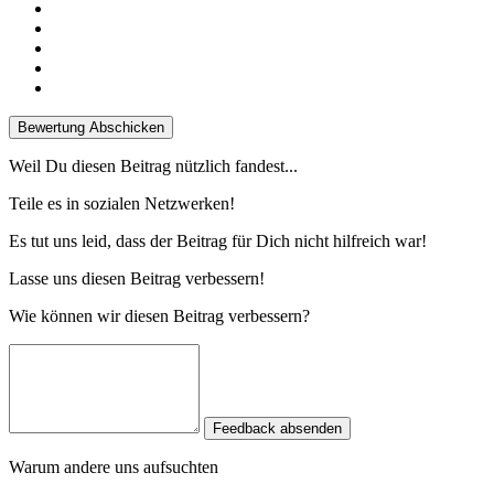
Bewertung Abschicken
Weil Du diesen Beitrag nützlich fandest...
Teile es in sozialen Netzwerken!
Es tut uns leid, dass der Beitrag für Dich nicht hilfreich war!
Lasse uns diesen Beitrag verbessern!
Wie können wir diesen Beitrag verbessern?
Feedback absenden
Warum andere uns aufsuchten