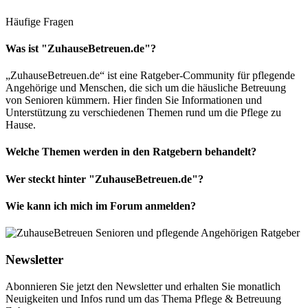
Häufige Fragen
Was ist "ZuhauseBetreuen.de"?
„ZuhauseBetreuen.de“ ist eine Ratgeber-Community für pflegende
Angehörige und Menschen, die sich um die häusliche Betreuung
von Senioren kümmern. Hier finden Sie Informationen und
Unterstützung zu verschiedenen Themen rund um die Pflege zu
Hause.
Welche Themen werden in den Ratgebern behandelt?
Wer steckt hinter "ZuhauseBetreuen.de"?
Wie kann ich mich im Forum anmelden?
Newsletter
Abonnieren Sie jetzt den Newsletter und erhalten Sie monatlich
Neuigkeiten und Infos rund um das Thema Pflege & Betreuung