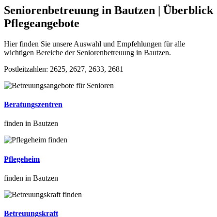
Seniorenbetreuung in Bautzen | Überblick
Pflegeangebote
Hier finden Sie unsere Auswahl und Empfehlungen für alle
wichtigen Bereiche der Seniorenbetreuung in Bautzen.
Postleitzahlen: 2625, 2627, 2633, 2681
Beratungszentren
finden in Bautzen
Pflegeheim
finden in Bautzen
Betreuungskraft