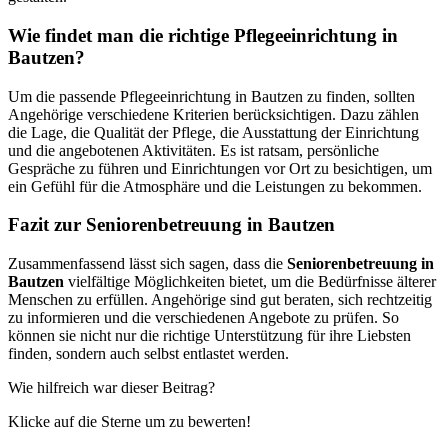
Wie findet man die richtige Pflegeeinrichtung in
Bautzen?
Um die passende Pflegeeinrichtung in Bautzen zu finden, sollten
Angehörige verschiedene Kriterien berücksichtigen. Dazu zählen
die Lage, die Qualität der Pflege, die Ausstattung der Einrichtung
und die angebotenen Aktivitäten. Es ist ratsam, persönliche
Gespräche zu führen und Einrichtungen vor Ort zu besichtigen, um
ein Gefühl für die Atmosphäre und die Leistungen zu bekommen.
Fazit zur Seniorenbetreuung in Bautzen
Zusammenfassend lässt sich sagen, dass die
Seniorenbetreuung in
Bautzen
vielfältige Möglichkeiten bietet, um die Bedürfnisse älterer
Menschen zu erfüllen. Angehörige sind gut beraten, sich rechtzeitig
zu informieren und die verschiedenen Angebote zu prüfen. So
können sie nicht nur die richtige Unterstützung für ihre Liebsten
finden, sondern auch selbst entlastet werden.
Wie hilfreich war dieser Beitrag?
Klicke auf die Sterne um zu bewerten!