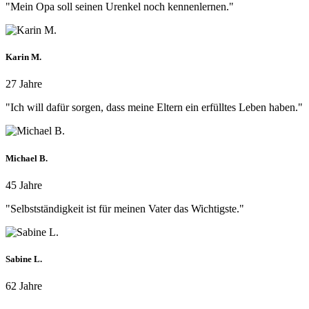
"Mein Opa soll seinen Urenkel noch kennenlernen."
Karin M.
27 Jahre
"Ich will dafür sorgen, dass meine Eltern ein erfülltes Leben haben."
Michael B.
45 Jahre
"Selbstständigkeit ist für meinen Vater das Wichtigste."
Sabine L.
62 Jahre