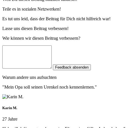
Teile es in sozialen Netzwerken!
Es tut uns leid, dass der Beitrag für Dich nicht hilfreich war!
Lasse uns diesen Beitrag verbessern!
Wie können wir diesen Beitrag verbessern?
Feedback absenden
Warum andere uns aufsuchten
"Mein Opa soll seinen Urenkel noch kennenlernen."
Karin M.
27 Jahre