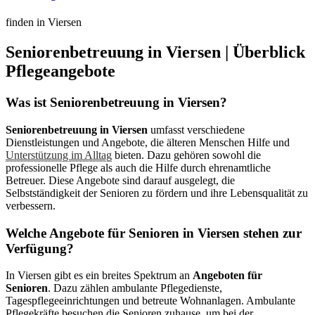
finden in Viersen
Seniorenbetreuung in Viersen | Überblick
Pflegeangebote
Was ist Seniorenbetreuung in Viersen?
Seniorenbetreuung in Viersen
umfasst verschiedene
Dienstleistungen und Angebote, die älteren Menschen Hilfe und
Unterstützung im Alltag
bieten. Dazu gehören sowohl die
professionelle Pflege als auch die Hilfe durch ehrenamtliche
Betreuer. Diese Angebote sind darauf ausgelegt, die
Selbstständigkeit der Senioren zu fördern und ihre Lebensqualität zu
verbessern.
Welche Angebote für Senioren in Viersen stehen zur
Verfügung?
In Viersen gibt es ein breites Spektrum an
Angeboten für
Senioren
. Dazu zählen ambulante Pflegedienste,
Tagespflegeeinrichtungen und betreute Wohnanlagen. Ambulante
Pflegekräfte besuchen die Senioren zuhause, um bei der