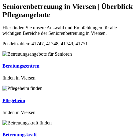
Seniorenbetreuung in Viersen | Überblick
Pflegeangebote
Hier finden Sie unsere Auswahl und Empfehlungen für alle
wichtigen Bereiche der Seniorenbetreuung in Viersen.
Postleitzahlen: 41747, 41748, 41749, 41751
Beratungszentren
finden in Viersen
Pflegeheim
finden in Viersen
Betreuungskraft