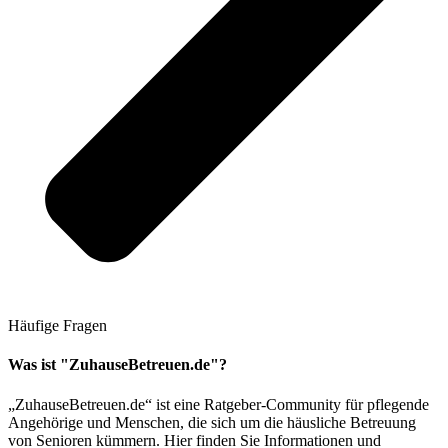
Häufige Fragen
Was ist "ZuhauseBetreuen.de"?
„ZuhauseBetreuen.de“ ist eine Ratgeber-Community für pflegende
Angehörige und Menschen, die sich um die häusliche Betreuung
von Senioren kümmern. Hier finden Sie Informationen und