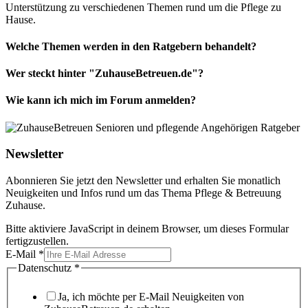
Unterstützung zu verschiedenen Themen rund um die Pflege zu
Hause.
Welche Themen werden in den Ratgebern behandelt?
Wer steckt hinter "ZuhauseBetreuen.de"?
Wie kann ich mich im Forum anmelden?
Newsletter
Abonnieren Sie jetzt den Newsletter und erhalten Sie monatlich
Neuigkeiten und Infos rund um das Thema Pflege & Betreuung
Zuhause.
Bitte aktiviere JavaScript in deinem Browser, um dieses Formular
fertigzustellen.
E-Mail
*
Datenschutz
*
Ja, ich möchte per E-Mail Neuigkeiten von