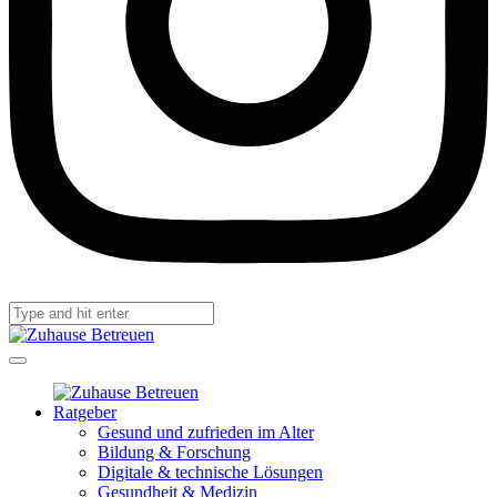
Ratgeber
Gesund und zufrieden im Alter
Bildung & Forschung
Digitale & technische Lösungen
Gesundheit & Medizin