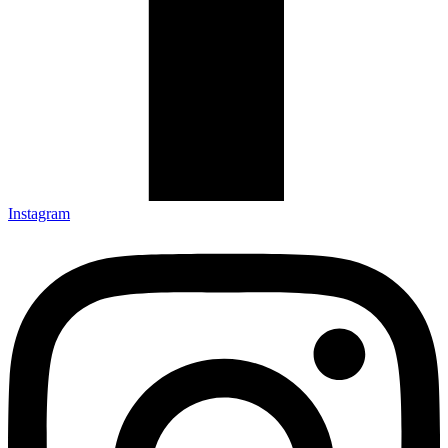
Instagram