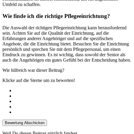
Umfeld zu schaffen.
Wie finde ich die richtige Pflegeeinrichtung?
Die Auswahl der richtigen Pflegeeinrichtung kann herausfordernd
sein. Achten Sie auf die Qualität der Einrichtung, auf die
Erfahrungen anderer Angehöriger und auf die spezifischen
Angebote, die die Einrichtung bietet. Besuchen Sie die Einrichtung
persönlich und sprechen Sie mit dem Pflegepersonal, um einen
Eindruck zu gewinnen. Es ist wichtig, dass sowohl der Senior als
auch die Angehörigen ein gutes Gefühl bei der Entscheidung haben.
Wie hilfreich war dieser Beitrag?
Klicke auf die Sterne um zu bewerten!
Bewertung Abschicken
Weil Du diesen Beitrag nützlich fandest...