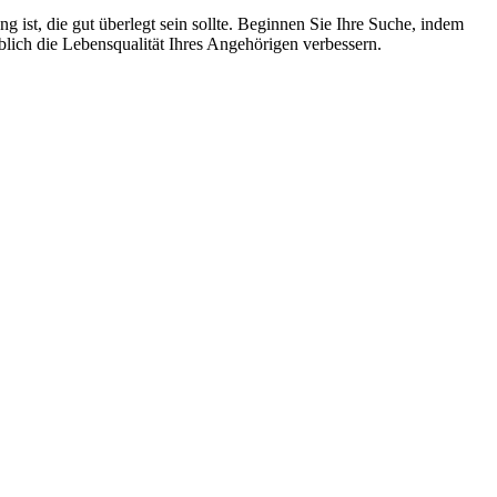
g ist, die gut überlegt sein sollte. Beginnen Sie Ihre Suche, indem
lich die Lebensqualität Ihres Angehörigen verbessern.