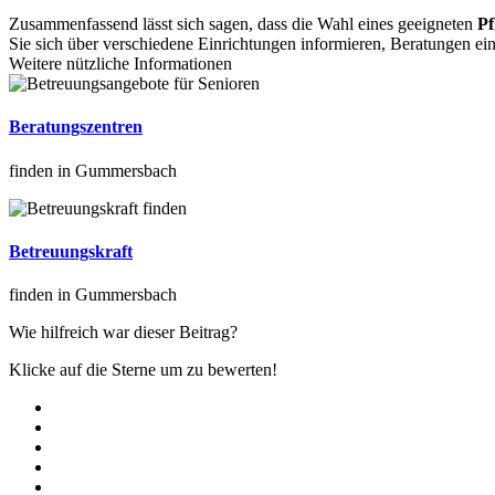
Zusammenfassend lässt sich sagen, dass die Wahl eines geeigneten
Pf
Sie sich über verschiedene Einrichtungen informieren, Beratungen e
Weitere nützliche Informationen
Beratungszentren
finden in Gummersbach
Betreuungskraft
finden in Gummersbach
Wie hilfreich war dieser Beitrag?
Klicke auf die Sterne um zu bewerten!