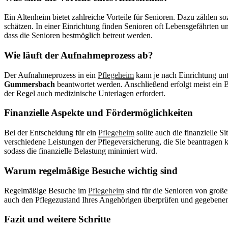
Ein Altenheim bietet zahlreiche Vorteile für Senioren. Dazu zählen so
schätzen. In einer Einrichtung finden Senioren oft Lebensgefährten un
dass die Senioren bestmöglich betreut werden.
Wie läuft der Aufnahmeprozess ab?
Der Aufnahmeprozess in ein
Pflegeheim
kann je nach Einrichtung unt
Gummersbach
beantwortet werden. Anschließend erfolgt meist ein 
der Regel auch medizinische Unterlagen erfordert.
Finanzielle Aspekte und Fördermöglichkeiten
Bei der Entscheidung für ein
Pflegeheim
sollte auch die finanzielle 
verschiedene Leistungen der Pflegeversicherung, die Sie beantrage
sodass die finanzielle Belastung minimiert wird.
Warum regelmäßige Besuche wichtig sind
Regelmäßige Besuche im
Pflegeheim
sind für die Senioren von große
auch den Pflegezustand Ihres Angehörigen überprüfen und gegebenenfa
Fazit und weitere Schritte