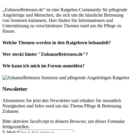
„ZuhauseBetreuen.de“ ist eine Ratgeber-Community für pflegende
Angehörige und Menschen, die sich um die häusliche Betreuung
von Senioren kümmern. Hier finden Sie Informationen und
Unterstützung zu verschiedenen Themen rund um die Pflege zu
Hause.
Welche Themen werden in den Ratgebern behandelt?
Wer steckt hinter "ZuhauseBetreuen.de"?
Wie kann ich mich im Forum anmelden?
Newsletter
Abonnieren Sie jetzt den Newsletter und erhalten Sie monatlich
Neuigkeiten und Infos rund um das Thema Pflege & Betreuung
Zuhause.
Bitte aktiviere JavaScript in deinem Browser, um dieses Formular
fertigzustellen.
E-Mail
*