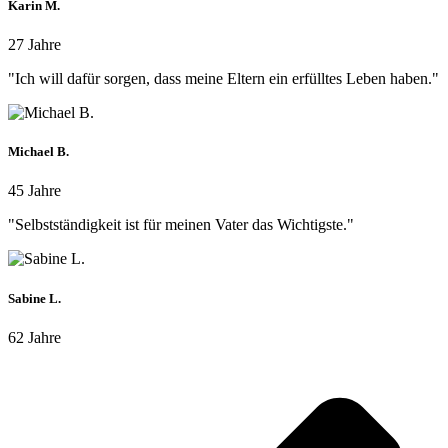
Karin M.
27 Jahre
"Ich will dafür sorgen, dass meine Eltern ein erfülltes Leben haben."
Michael B.
45 Jahre
"Selbstständigkeit ist für meinen Vater das Wichtigste."
Sabine L.
62 Jahre