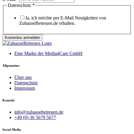
Datenschutz
*
Ja, ich möchte per E-Mail Neuigkeiten von
ZuhauseBetreuen.de erhalten.
Kostenlos anmelden
Eine Marke der Media4Care GmbH
Allgemeines
Über uns
Datenschutz
Impressum
Kontakt
info@zuhausebetreuen.de
+49 (0) 30 5679 5677
Social Media