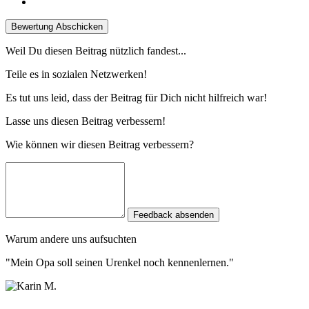
Bewertung Abschicken
Weil Du diesen Beitrag nützlich fandest...
Teile es in sozialen Netzwerken!
Es tut uns leid, dass der Beitrag für Dich nicht hilfreich war!
Lasse uns diesen Beitrag verbessern!
Wie können wir diesen Beitrag verbessern?
Feedback absenden
Warum andere uns aufsuchten
"Mein Opa soll seinen Urenkel noch kennenlernen."