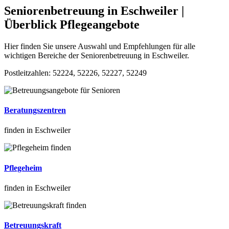
Seniorenbetreuung in Eschweiler |
Überblick Pflegeangebote
Hier finden Sie unsere Auswahl und Empfehlungen für alle
wichtigen Bereiche der Seniorenbetreuung in Eschweiler.
Postleitzahlen: 52224, 52226, 52227, 52249
Beratungszentren
finden in Eschweiler
Pflegeheim
finden in Eschweiler
Betreuungskraft