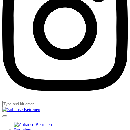
Ratgeber