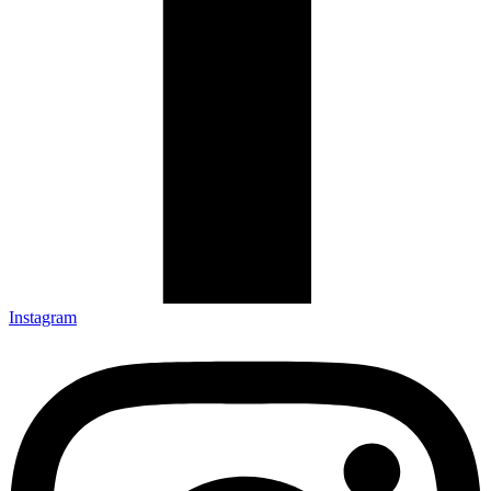
Instagram