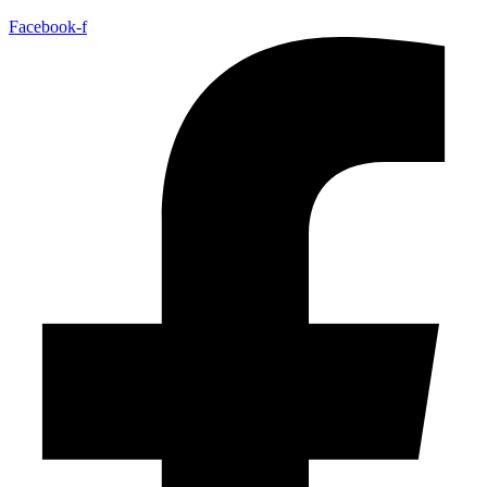
Facebook-f