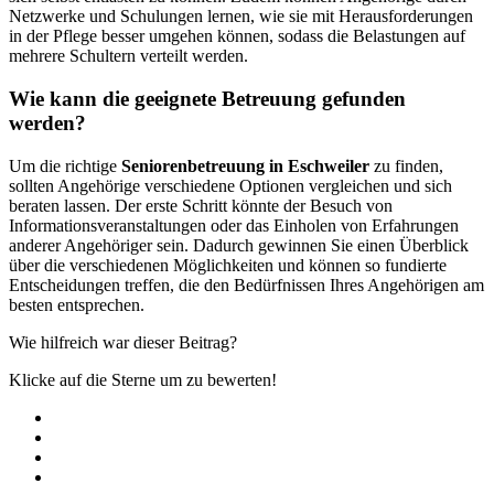
Netzwerke und Schulungen lernen, wie sie mit Herausforderungen
in der Pflege besser umgehen können, sodass die Belastungen auf
mehrere Schultern verteilt werden.
Wie kann die geeignete Betreuung gefunden
werden?
Um die richtige
Seniorenbetreuung in Eschweiler
zu finden,
sollten Angehörige verschiedene Optionen vergleichen und sich
beraten lassen. Der erste Schritt könnte der Besuch von
Informationsveranstaltungen oder das Einholen von Erfahrungen
anderer Angehöriger sein. Dadurch gewinnen Sie einen Überblick
über die verschiedenen Möglichkeiten und können so fundierte
Entscheidungen treffen, die den Bedürfnissen Ihres Angehörigen am
besten entsprechen.
Wie hilfreich war dieser Beitrag?
Klicke auf die Sterne um zu bewerten!