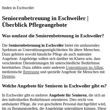
finden in Eschweiler
Seniorenbetreuung in Eschweiler |
Überblick Pflegeangebote
Was umfasst die Seniorenbetreuung in Eschweiler?
Die
Seniorenbetreuung in Eschweiler
bietet ein umfassendes
Spektrum an Unterstützungsmöglichkeiten für ältere Menschen.
Dazu gehören sowohl häusliche Pflege als auch stationäre
Angebote. Angehörige sollten sich darüber im Klaren sein, dass
verschiedene Dienstleistungen für unterschiedliche Bedürfnisse
bereitstehen. Dazu zählen unter anderem
Unterstützung im Alltag
,
medizinische
Betreuung
und spezielle Angebote für Menschen mit
Demenz
.
Welche Angebote für Senioren in Eschweiler gibt es?
In Eschweiler gibt es mehrere
Angebote für Senioren
, die sich an
den individuellen Bedürfnissen orientieren. Dies reicht von
ambulanter Pflege, die von geschultem Personal durchgeführt wird,
bis zu Beratungsstellen, die Angehörige unterstützen können. Diese