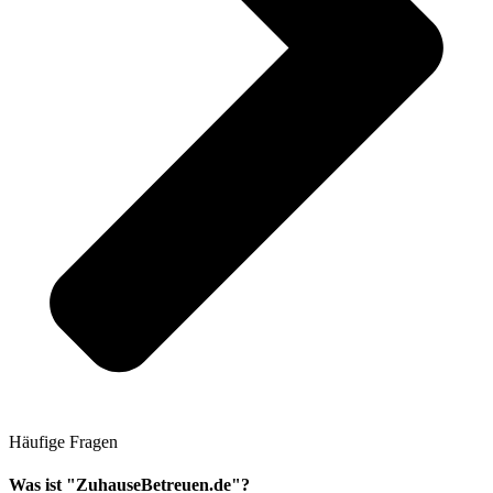
Häufige Fragen
Was ist "ZuhauseBetreuen.de"?