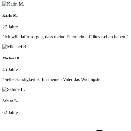
Karin M.
27 Jahre
"Ich will dafür sorgen, dass meine Eltern ein erfülltes Leben haben."
Michael B.
45 Jahre
"Selbstständigkeit ist für meinen Vater das Wichtigste."
Sabine L.
62 Jahre