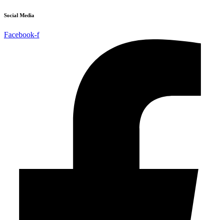
Social Media
Facebook-f