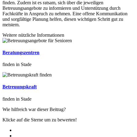
finden. Zudem ist es ratsam, sich über die jeweiligen
Betreuungsangebote zu informieren und Unterstützung durch
Fachkräfte in Anspruch zu nehmen. Eine offene Kommunikation
und sorgfältige Planung helfen, diesen wichtigen Schritt gut zu
meistern.
Weitere nützliche Informationen
Beratungszentren
finden in Stade
Betreuungskraft
finden in Stade
Wie hilfreich war dieser Beitrag?
Klicke auf die Sterne um zu bewerten!