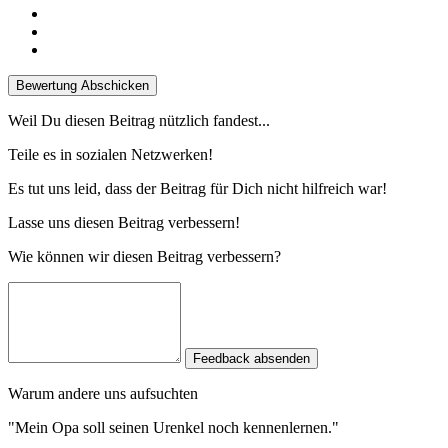
Bewertung Abschicken
Weil Du diesen Beitrag nützlich fandest...
Teile es in sozialen Netzwerken!
Es tut uns leid, dass der Beitrag für Dich nicht hilfreich war!
Lasse uns diesen Beitrag verbessern!
Wie können wir diesen Beitrag verbessern?
Feedback absenden
Warum andere uns aufsuchten
"Mein Opa soll seinen Urenkel noch kennenlernen."