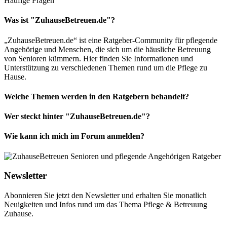
Häufige Fragen
Was ist "ZuhauseBetreuen.de"?
„ZuhauseBetreuen.de“ ist eine Ratgeber-Community für pflegende
Angehörige und Menschen, die sich um die häusliche Betreuung
von Senioren kümmern. Hier finden Sie Informationen und
Unterstützung zu verschiedenen Themen rund um die Pflege zu
Hause.
Welche Themen werden in den Ratgebern behandelt?
Wer steckt hinter "ZuhauseBetreuen.de"?
Wie kann ich mich im Forum anmelden?
Newsletter
Abonnieren Sie jetzt den Newsletter und erhalten Sie monatlich
Neuigkeiten und Infos rund um das Thema Pflege & Betreuung
Zuhause.