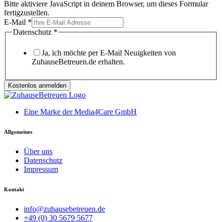
Bitte aktiviere JavaScript in deinem Browser, um dieses Formular
fertigzustellen.
E-Mail
*
Datenschutz
*
Ja, ich möchte per E-Mail Neuigkeiten von
ZuhauseBetreuen.de erhalten.
Kostenlos anmelden
Eine Marke der Media4Care GmbH
Allgemeines
Über uns
Datenschutz
Impressum
Kontakt
info@zuhausebetreuen.de
+49 (0) 30 5679 5677