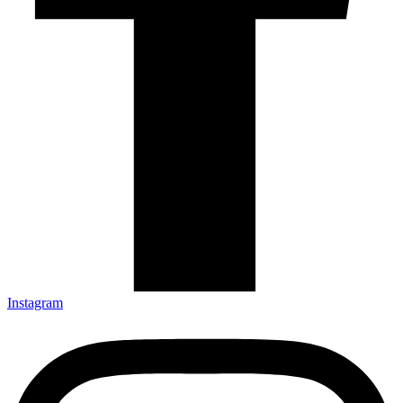
Instagram