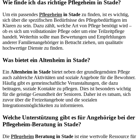
Wie finde ich das richtige Pflegeheim in Stade?
Um ein passendes
Pflegeheim
in Stade
zu finden, ist es wichtig,
sich über die spezifischen Bedürfnisse des Pflegebedürftigen im
Klaren zu sein. Dazu zählt, welche Art von Pflege benötigt wird –
ob es sich um vollstationäre Pflege oder um eine Teilzeitpflege
handelt. Weiterhin sollte man Bewertungen und Empfehlungen
anderer Familienangehöriger in Betracht ziehen, um qualitativ
hochwertige Dienste zu finden.
Was bietet ein Altenheim in Stade?
Ein
Altenheim in Stade
bietet neben der grundlegendsten Pflege
auch zahlreiche Aktivitäten und soziale Angebote für die Bewohner.
Häufig gibt es gemeinschaftliche Veranstaltungen, die dazu
beitragen, soziale Kontakte zu pflegen. Dies ist besonders wichtig
für die geistige Gesundheit der Senioren. Daher ist es ratsam, sich
zuvor über die Freizeitangebote und die sozialen
Integrationsmöglichkeiten zu informieren.
Welche Unterstützung gibt es für Angehörige bei der
Pflegeheim-Beratung in Stade?
Die
Pflegeheim
Beratung in Stade
ist eine wertvolle Ressource für