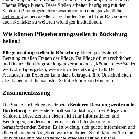
Thema Pflege bieten. Diese Stellen arbeiten häufig eng mit den
Senioren Beratungszentren zusammen, um eine ganzheitliche
Betreuung
sicherzustellen. Hier finden Sie nicht nur Rat, sondern
auch Kontakte zu weiteren wichtigen Institutionen.
Wie können Pflegeberatungsstellen in Bückeburg
helfen?
Pflegeberatungsstellen in Bückeburg
bieten professionelle
Beratung zu allen Fragen der Pflege. Da Pflege oft mit rechtlichen
und finanziellen Fragestellungen verbunden ist, können diese Stellen
wertvolle Tipps geben, wie man Unterstützung erhält. Der
Austausch mit Experten kann dazu beitragen, Ihre Unsicherheiten
abzubauen und die nächsten Schritte klarer zu definieren.
Zusammenfassung
Die Suche nach einem geeigneten
Senioren Beratungszentrum in
Bückeburg
ist der erste Schritt zur Entlastung in der Pflege von
Senioren. Diese Zentren bieten nicht nur Informationen und
Beratungen, sondern auch emotionale Unterstützung in
herausfordernden Zeiten. Es ist wichtig, sich gut zu informieren und
die vorhandenen Angebote wahrzunehmen. Somit können Sie eine
individuelle und bedarfsgerechte Pflegegestaltung für Ihre