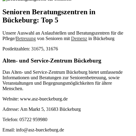
Senioren Beratungszentren in
Bückeburg: Top 5
Unsere Auswahl an Anlaufstellen und Beratungszentren für die
Pflege/
Betreuung
von Senioren mit
Demenz
in Bückeburg
Postleitzahlen: 31675, 31676
Alten- und Service-Zentrum Bückeburg
Das Alten- und Service-Zentrum Bückeburg bietet umfassende
Informationen und Beratungen zur Seniorenbetreuung, sowie
Veranstaltungen und Begegnungsmöglichkeiten für ältere
Menschen.
Website: www.asz-bueckeburg.de
Adresse: Am Markt 5, 31683 Bückeburg
Telefon: 05722 959980
Email: info@asz-bueckeburg.de