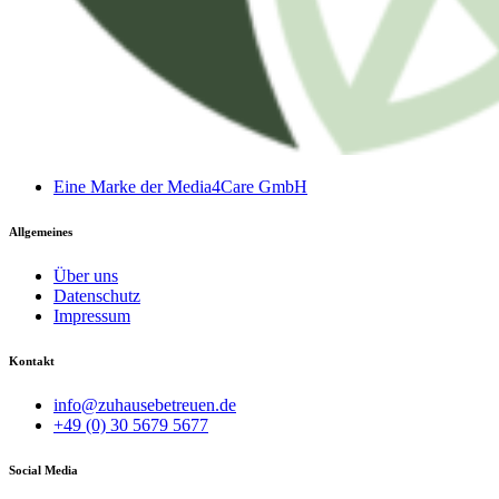
Eine Marke der Media4Care GmbH
Allgemeines
Über uns
Datenschutz
Impressum
Kontakt
info@zuhausebetreuen.de
+49 (0) 30 5679 5677
Social Media