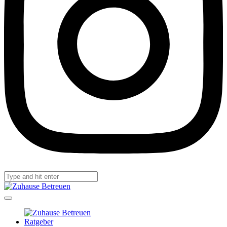
Ratgeber