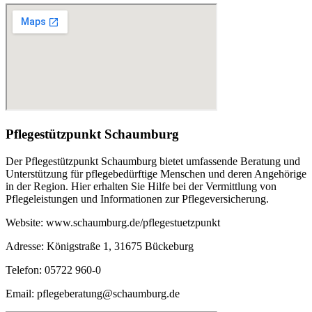
Pflegestützpunkt Schaumburg
Der Pflegestützpunkt Schaumburg bietet umfassende Beratung und
Unterstützung für pflegebedürftige Menschen und deren Angehörige
in der Region. Hier erhalten Sie Hilfe bei der Vermittlung von
Pflegeleistungen und Informationen zur Pflegeversicherung.
Website: www.schaumburg.de/pflegestuetzpunkt
Adresse: Königstraße 1, 31675 Bückeburg
Telefon: 05722 960-0
Email: pflegeberatung@schaumburg.de