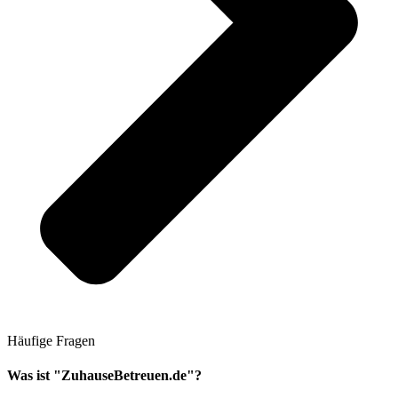
Häufige Fragen
Was ist "ZuhauseBetreuen.de"?