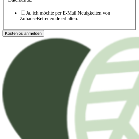
Ja, ich möchte per E-Mail Neuigkeiten von
ZuhauseBetreuen.de erhalten.
Kostenlos anmelden