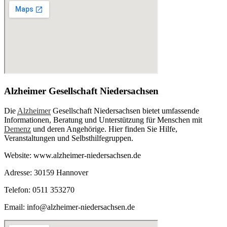
Alzheimer Gesellschaft Niedersachsen
Die
Alzheimer
Gesellschaft Niedersachsen bietet umfassende
Informationen, Beratung und Unterstützung für Menschen mit
Demenz
und deren Angehörige. Hier finden Sie Hilfe,
Veranstaltungen und Selbsthilfegruppen.
Website: www.alzheimer-niedersachsen.de
Adresse: 30159 Hannover
Telefon: 0511 353270
Email: info@alzheimer-niedersachsen.de