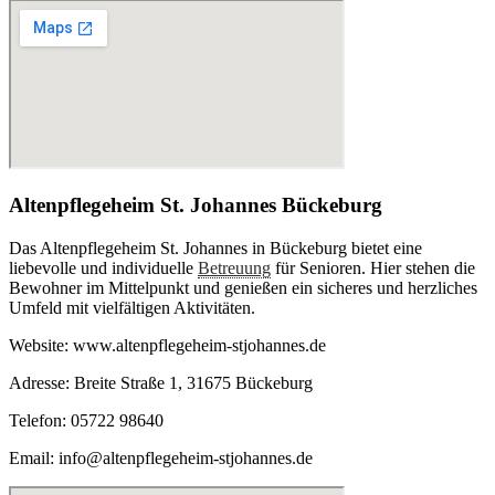
Altenpflegeheim St. Johannes Bückeburg
Das Altenpflegeheim St. Johannes in Bückeburg bietet eine
liebevolle und individuelle
Betreuung
für Senioren. Hier stehen die
Bewohner im Mittelpunkt und genießen ein sicheres und herzliches
Umfeld mit vielfältigen Aktivitäten.
Website: www.altenpflegeheim-stjohannes.de
Adresse: Breite Straße 1, 31675 Bückeburg
Telefon: 05722 98640
Email: info@altenpflegeheim-stjohannes.de