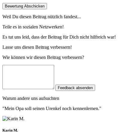
Bewertung Abschicken
Weil Du diesen Beitrag nützlich fandest...
Teile es in sozialen Netzwerken!
Es tut uns leid, dass der Beitrag für Dich nicht hilfreich war!
Lasse uns diesen Beitrag verbessern!
Wie können wir diesen Beitrag verbessern?
Feedback absenden
Warum andere uns aufsuchten
"Mein Opa soll seinen Urenkel noch kennenlernen."
Karin M.