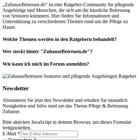
„ZuhauseBetreuen.de“ ist eine Ratgeber-Community für pflegende
Angehörige und Menschen, die sich um die häusliche Betreuung
von Senioren kümmern. Hier finden Sie Informationen und
Unterstützung zu verschiedenen Themen rund um die Pflege zu
Hause.
Welche Themen werden in den Ratgebern behandelt?
Wer steckt hinter "ZuhauseBetreuen.de"?
Wie kann ich mich im Forum anmelden?
Newsletter
Abonnieren Sie jetzt den Newsletter und erhalten Sie monatlich
Neuigkeiten und Infos rund um das Thema Pflege & Betreuung
Zuhause.
Bitte aktiviere JavaScript in deinem Browser, um dieses Formular
fertigzustellen.
E-Mail
*
Datenschutz
*