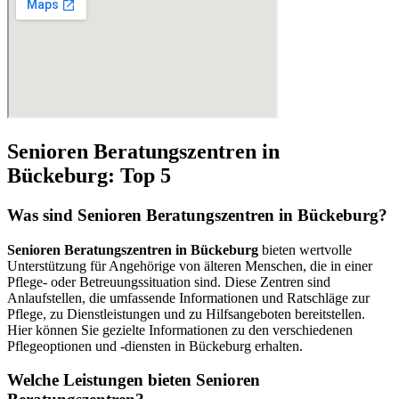
Senioren Beratungszentren in
Bückeburg: Top 5
Was sind Senioren Beratungszentren in Bückeburg?
Senioren Beratungszentren in Bückeburg
bieten wertvolle
Unterstützung für Angehörige von älteren Menschen, die in einer
Pflege- oder Betreuungssituation sind. Diese Zentren sind
Anlaufstellen, die umfassende Informationen und Ratschläge zur
Pflege, zu Dienstleistungen und zu Hilfsangeboten bereitstellen.
Hier können Sie gezielte Informationen zu den verschiedenen
Pflegeoptionen und -diensten in Bückeburg erhalten.
Welche Leistungen bieten Senioren