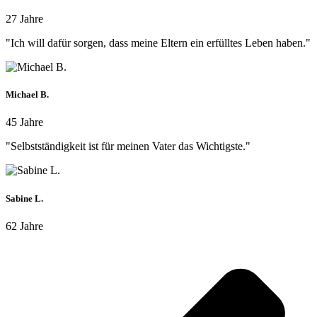
27 Jahre
"Ich will dafür sorgen, dass meine Eltern ein erfülltes Leben haben."
Michael B.
45 Jahre
"Selbstständigkeit ist für meinen Vater das Wichtigste."
Sabine L.
62 Jahre