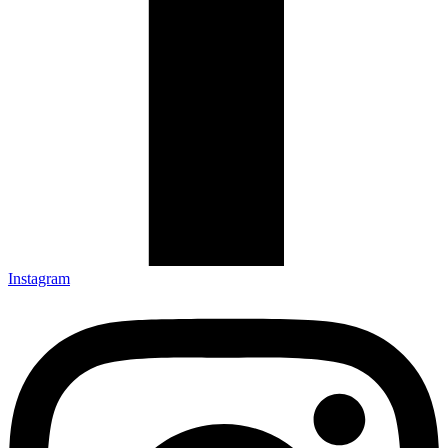
Instagram