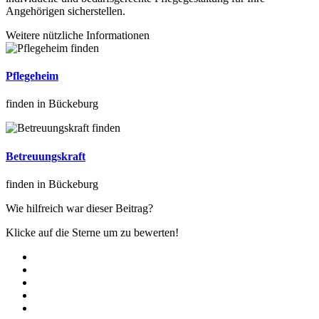
Angehörigen sicherstellen.
Weitere nützliche Informationen
Pflegeheim
finden in Bückeburg
Betreuungskraft
finden in Bückeburg
Wie hilfreich war dieser Beitrag?
Klicke auf die Sterne um zu bewerten!