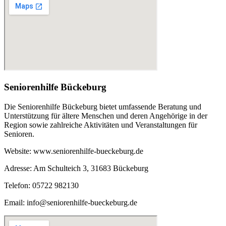
Seniorenhilfe Bückeburg
Die Seniorenhilfe Bückeburg bietet umfassende Beratung und
Unterstützung für ältere Menschen und deren Angehörige in der
Region sowie zahlreiche Aktivitäten und Veranstaltungen für
Senioren.
Website: www.seniorenhilfe-bueckeburg.de
Adresse: Am Schulteich 3, 31683 Bückeburg
Telefon: 05722 982130
Email: info@seniorenhilfe-bueckeburg.de