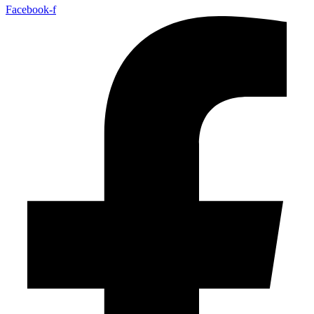
Facebook-f