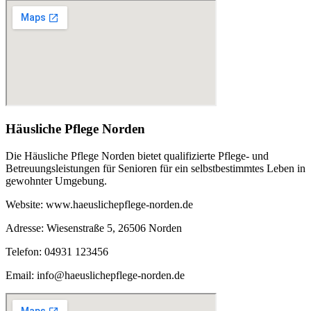
Häusliche Pflege Norden
Die Häusliche Pflege Norden bietet qualifizierte Pflege- und
Betreuungsleistungen für Senioren für ein selbstbestimmtes Leben in
gewohnter Umgebung.
Website: www.haeuslichepflege-norden.de
Adresse: Wiesenstraße 5, 26506 Norden
Telefon: 04931 123456
Email: info@haeuslichepflege-norden.de