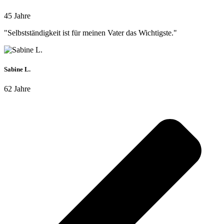
45 Jahre
"Selbstständigkeit ist für meinen Vater das Wichtigste."
Sabine L.
62 Jahre