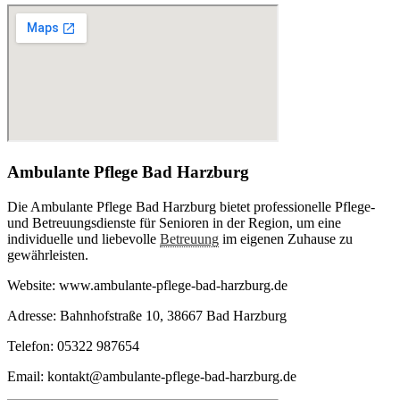
Ambulante Pflege Bad Harzburg
Die Ambulante Pflege Bad Harzburg bietet professionelle Pflege-
und Betreuungsdienste für Senioren in der Region, um eine
individuelle und liebevolle
Betreuung
im eigenen Zuhause zu
gewährleisten.
Website: www.ambulante-pflege-bad-harzburg.de
Adresse: Bahnhofstraße 10, 38667 Bad Harzburg
Telefon: 05322 987654
Email: kontakt@ambulante-pflege-bad-harzburg.de