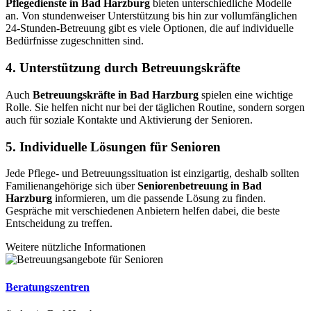
Pflegedienste in Bad Harzburg
bieten unterschiedliche Modelle
an. Von stundenweiser Unterstützung bis hin zur vollumfänglichen
24-Stunden-Betreuung gibt es viele Optionen, die auf individuelle
Bedürfnisse zugeschnitten sind.
4. Unterstützung durch Betreuungskräfte
Auch
Betreuungskräfte in Bad Harzburg
spielen eine wichtige
Rolle. Sie helfen nicht nur bei der täglichen Routine, sondern sorgen
auch für soziale Kontakte und Aktivierung der Senioren.
5. Individuelle Lösungen für Senioren
Jede Pflege- und Betreuungssituation ist einzigartig, deshalb sollten
Familienangehörige sich über
Seniorenbetreuung in Bad
Harzburg
informieren, um die passende Lösung zu finden.
Gespräche mit verschiedenen Anbietern helfen dabei, die beste
Entscheidung zu treffen.
Weitere nützliche Informationen
Beratungszentren