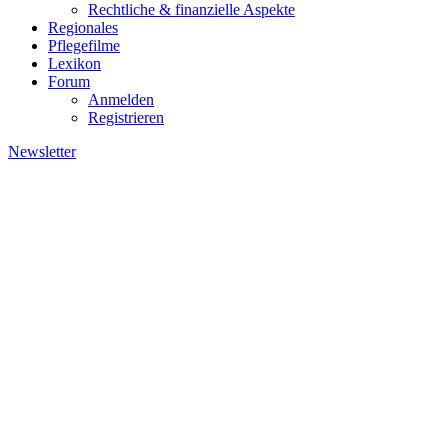
Rechtliche & finanzielle Aspekte
Regionales
Pflegefilme
Lexikon
Forum
Anmelden
Registrieren
Newsletter