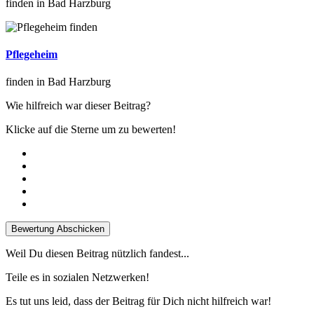
finden in Bad Harzburg
Pflegeheim
finden in Bad Harzburg
Wie hilfreich war dieser Beitrag?
Klicke auf die Sterne um zu bewerten!
Bewertung Abschicken
Weil Du diesen Beitrag nützlich fandest...
Teile es in sozialen Netzwerken!
Es tut uns leid, dass der Beitrag für Dich nicht hilfreich war!