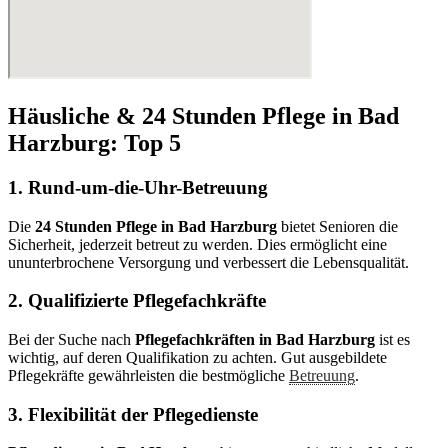
Häusliche & 24 Stunden Pflege in Bad
Harzburg: Top 5
1. Rund-um-die-Uhr-Betreuung
Die
24 Stunden Pflege in Bad Harzburg
bietet Senioren die
Sicherheit, jederzeit betreut zu werden. Dies ermöglicht eine
ununterbrochene Versorgung und verbessert die Lebensqualität.
2. Qualifizierte Pflegefachkräfte
Bei der Suche nach
Pflegefachkräften in Bad Harzburg
ist es
wichtig, auf deren Qualifikation zu achten. Gut ausgebildete
Pflegekräfte gewährleisten die bestmögliche
Betreuung
.
3. Flexibilität der Pflegedienste