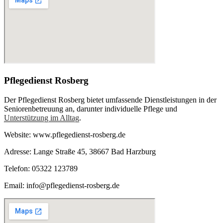
Pflegedienst Rosberg
Der Pflegedienst Rosberg bietet umfassende Dienstleistungen in der
Seniorenbetreuung an, darunter individuelle Pflege und
Unterstützung im Alltag
.
Website: www.pflegedienst-rosberg.de
Adresse: Lange Straße 45, 38667 Bad Harzburg
Telefon: 05322 123789
Email: info@pflegedienst-rosberg.de