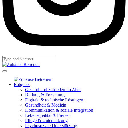
Ratgeber
Gesund und zufrieden im Alter
Bildung & Forschung
Digitale & technische Lösungen
Gesundheit & Medizin
Kommunikation & soziale Integration
Lebensqualität & Freizeit
Pflege & Unterstützung
Psychosoziale Unterstützung