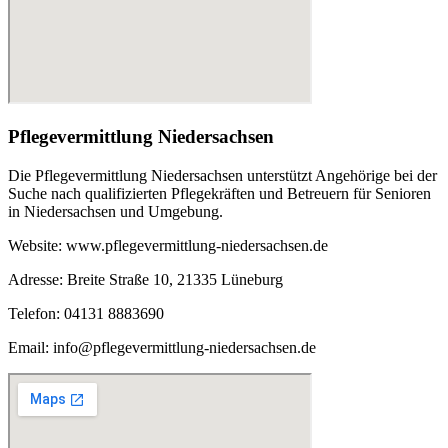
Pflegevermittlung Niedersachsen
Die Pflegevermittlung Niedersachsen unterstützt Angehörige bei der
Suche nach qualifizierten Pflegekräften und Betreuern für Senioren
in Niedersachsen und Umgebung.
Website: www.pflegevermittlung-niedersachsen.de
Adresse: Breite Straße 10, 21335 Lüneburg
Telefon: 04131 8883690
Email: info@pflegevermittlung-niedersachsen.de