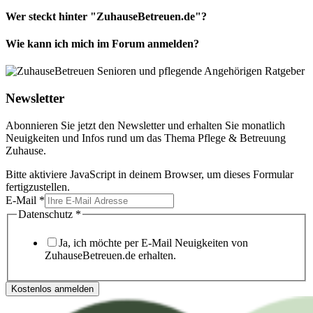
Wer steckt hinter "ZuhauseBetreuen.de"?
Wie kann ich mich im Forum anmelden?
Newsletter
Abonnieren Sie jetzt den Newsletter und erhalten Sie monatlich
Neuigkeiten und Infos rund um das Thema Pflege & Betreuung
Zuhause.
Bitte aktiviere JavaScript in deinem Browser, um dieses Formular
fertigzustellen.
E-Mail
*
Datenschutz
*
Ja, ich möchte per E-Mail Neuigkeiten von
ZuhauseBetreuen.de erhalten.
Kostenlos anmelden