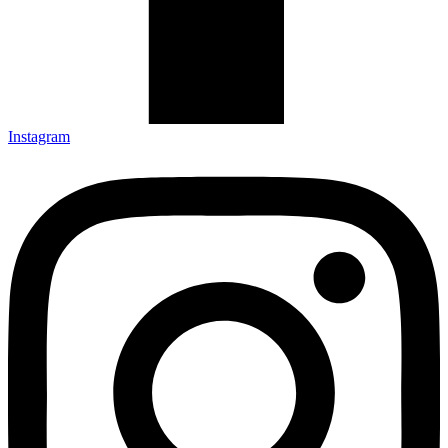
Instagram