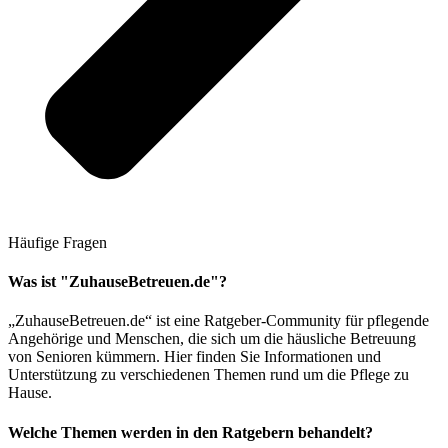
Häufige Fragen
Was ist "ZuhauseBetreuen.de"?
„ZuhauseBetreuen.de“ ist eine Ratgeber-Community für pflegende
Angehörige und Menschen, die sich um die häusliche Betreuung
von Senioren kümmern. Hier finden Sie Informationen und
Unterstützung zu verschiedenen Themen rund um die Pflege zu
Hause.
Welche Themen werden in den Ratgebern behandelt?