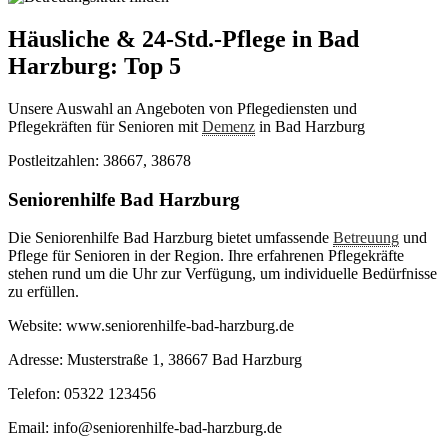
Häusliche & 24-Std.-Pflege in Bad
Harzburg: Top 5
Unsere Auswahl an Angeboten von Pflegediensten und
Pflegekräften für Senioren mit
Demenz
in Bad Harzburg
Postleitzahlen: 38667, 38678
Seniorenhilfe Bad Harzburg
Die Seniorenhilfe Bad Harzburg bietet umfassende
Betreuung
und
Pflege für Senioren in der Region. Ihre erfahrenen Pflegekräfte
stehen rund um die Uhr zur Verfügung, um individuelle Bedürfnisse
zu erfüllen.
Website: www.seniorenhilfe-bad-harzburg.de
Adresse: Musterstraße 1, 38667 Bad Harzburg
Telefon: 05322 123456
Email: info@seniorenhilfe-bad-harzburg.de