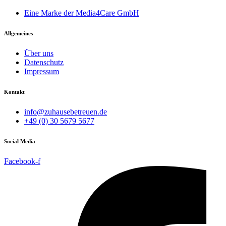
Eine Marke der Media4Care GmbH
Allgemeines
Über uns
Datenschutz
Impressum
Kontakt
info@zuhausebetreuen.de
+49 (0) 30 5679 5677
Social Media
Facebook-f