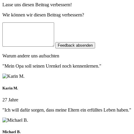
Lasse uns diesen Beitrag verbessern!
Wie können wir diesen Beitrag verbessern?
Feedback absenden
Warum andere uns aufsuchten
"Mein Opa soll seinen Urenkel noch kennenlernen."
Karin M.
27 Jahre
"Ich will dafür sorgen, dass meine Eltern ein erfülltes Leben haben."
Michael B.