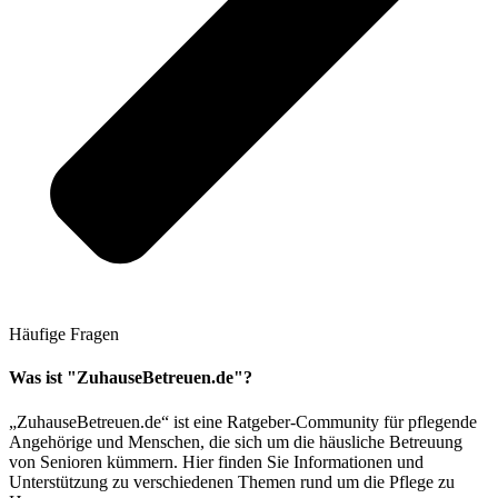
Häufige Fragen
Was ist "ZuhauseBetreuen.de"?
„ZuhauseBetreuen.de“ ist eine Ratgeber-Community für pflegende
Angehörige und Menschen, die sich um die häusliche Betreuung
von Senioren kümmern. Hier finden Sie Informationen und
Unterstützung zu verschiedenen Themen rund um die Pflege zu