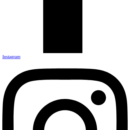
Instagram