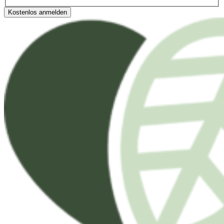
Kostenlos anmelden