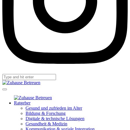
Ratgeber
Gesund und zufrieden im Alter
Bildung & Forschung
Digitale & technische Lösungen
Gesundheit & Medizin
Kommunikation & soziale Integration