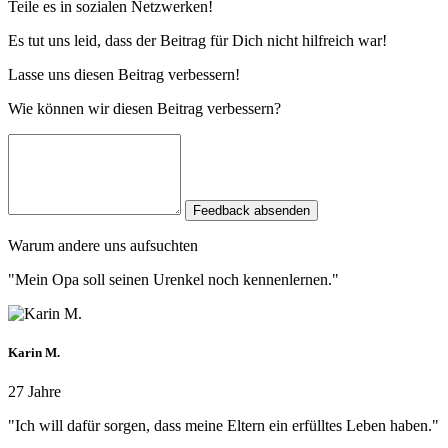
Teile es in sozialen Netzwerken!
Es tut uns leid, dass der Beitrag für Dich nicht hilfreich war!
Lasse uns diesen Beitrag verbessern!
Wie können wir diesen Beitrag verbessern?
Feedback absenden
Warum andere uns aufsuchten
"Mein Opa soll seinen Urenkel noch kennenlernen."
Karin M.
27 Jahre
"Ich will dafür sorgen, dass meine Eltern ein erfülltes Leben haben."