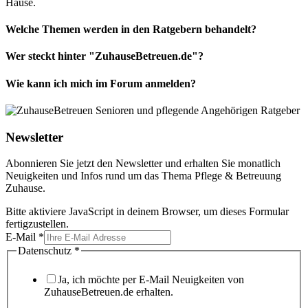
Hause.
Welche Themen werden in den Ratgebern behandelt?
Wer steckt hinter "ZuhauseBetreuen.de"?
Wie kann ich mich im Forum anmelden?
Newsletter
Abonnieren Sie jetzt den Newsletter und erhalten Sie monatlich
Neuigkeiten und Infos rund um das Thema Pflege & Betreuung
Zuhause.
Bitte aktiviere JavaScript in deinem Browser, um dieses Formular
fertigzustellen.
E-Mail
*
Datenschutz
*
Ja, ich möchte per E-Mail Neuigkeiten von
ZuhauseBetreuen.de erhalten.