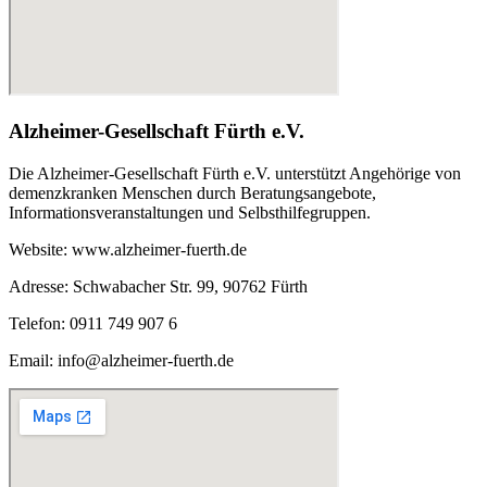
Alzheimer-Gesellschaft Fürth e.V.
Die Alzheimer-Gesellschaft Fürth e.V. unterstützt Angehörige von
demenzkranken Menschen durch Beratungsangebote,
Informationsveranstaltungen und Selbsthilfegruppen.
Website: www.alzheimer-fuerth.de
Adresse: Schwabacher Str. 99, 90762 Fürth
Telefon: 0911 749 907 6
Email: info@alzheimer-fuerth.de