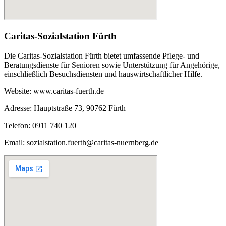
Caritas-Sozialstation Fürth
Die Caritas-Sozialstation Fürth bietet umfassende Pflege- und
Beratungsdienste für Senioren sowie Unterstützung für Angehörige,
einschließlich Besuchsdiensten und hauswirtschaftlicher Hilfe.
Website: www.caritas-fuerth.de
Adresse: Hauptstraße 73, 90762 Fürth
Telefon: 0911 740 120
Email: sozialstation.fuerth@caritas-nuernberg.de