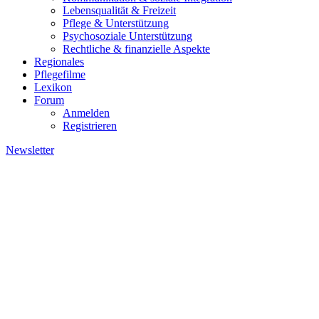
Lebensqualität & Freizeit
Pflege & Unterstützung
Psychosoziale Unterstützung
Rechtliche & finanzielle Aspekte
Regionales
Pflegefilme
Lexikon
Forum
Anmelden
Registrieren
Newsletter