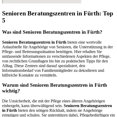
Senioren Beratungszentren in Fürth: Top
5
Was sind Senioren Beratungszentren in Fürth?
Senioren Beratungszentren in Fürth
bieten eine wertvolle
Anlaufstelle für Angehörige von Senioren, die Unterstützung in der
Pflege- und Betreuungssituation benötigen. Hier erhalten Sie
umfassende Informationen zu verschiedenen Aspekten der Pflege,
von rechtlichen Grundlagen bis hin zu praktischen Tipps für den
Alltag. Diese Zentren sind darauf spezialisiert, den
Informationsbedarf von Familienmitglieder zu dekodieren und
hilfreiche Kontakte zu vermitteln.
Warum sind Senioren Beratungszentren in Fürth
wichtig?
Die Unsicherheit, die mit der Pflege eines älteren Angehörigen
einhergeht, kann überwältigend sein.
Senioren Beratungszentren
in Fürth
bieten den nötigen Rückhalt, indem sie Angehörige
ermutigen und schulen. Sie unterstützen dabei, Pflegebedürftigen ein