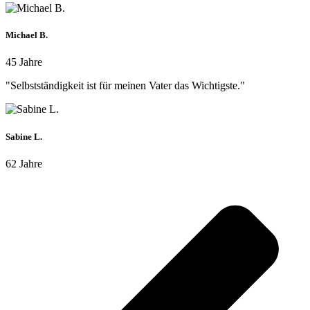
Michael B.
45 Jahre
"Selbstständigkeit ist für meinen Vater das Wichtigste."
Sabine L.
62 Jahre