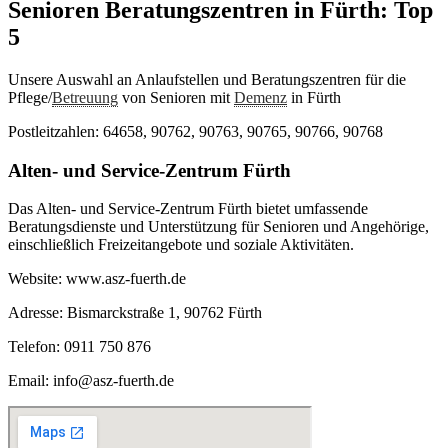
Senioren Beratungszentren in Fürth: Top
5
Unsere Auswahl an Anlaufstellen und Beratungszentren für die
Pflege/
Betreuung
von Senioren mit
Demenz
in Fürth
Postleitzahlen: 64658, 90762, 90763, 90765, 90766, 90768
Alten- und Service-Zentrum Fürth
Das Alten- und Service-Zentrum Fürth bietet umfassende
Beratungsdienste und Unterstützung für Senioren und Angehörige,
einschließlich Freizeitangebote und soziale Aktivitäten.
Website: www.asz-fuerth.de
Adresse: Bismarckstraße 1, 90762 Fürth
Telefon: 0911 750 876
Email: info@asz-fuerth.de