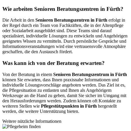
Wie arbeiten Senioren Beratungszentren in Fürth?
Die Arbeit in den
Senioren Beratungszentren in Fürth
erfolgt in
der Regel durch ein Team von Fachkräften, die in der Altenpflege
oder Sozialarbeit ausgebildet sind. Diese Teams sind darauf
spezialisiert, individuelle Lösungen zu entwickeln und Angehörigen
geeignetes Wissen zu vermitteln. Durch persönliche Gespräche und
Informationsveranstaltungen wird eine vertrauensvolle Atmosphäre
geschaffen, die den Austausch fördert.
Was kann ich von der Beratung erwarten?
Von der Beratung in einem
Senioren Beratungszentrum in Fürth
können Sie erwarten, dass Ihnen praxisnahe Informationen und
individuelle Lösungsvorschläge angeboten werden. Das Ziel ist es,
die Pflegesituation zu entlasten und Ihnen als Angehörigem
Werkzeuge an die Hand zu geben, damit Sie sicher im Umgang mit
den Herausforderungen werden. Zudem können oft Kontakte zu
weiteren Stellen wie
Pflegestützpunkten in Fürth
hergestellt
werden, die weitere Unterstützung bieten.
Weitere nützliche Informationen