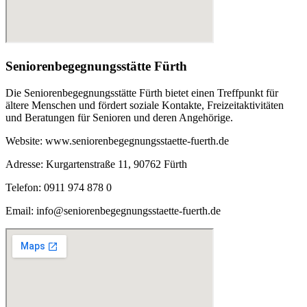
Seniorenbegegnungsstätte Fürth
Die Seniorenbegegnungsstätte Fürth bietet einen Treffpunkt für
ältere Menschen und fördert soziale Kontakte, Freizeitaktivitäten
und Beratungen für Senioren und deren Angehörige.
Website: www.seniorenbegegnungsstaette-fuerth.de
Adresse: Kurgartenstraße 11, 90762 Fürth
Telefon: 0911 974 878 0
Email: info@seniorenbegegnungsstaette-fuerth.de