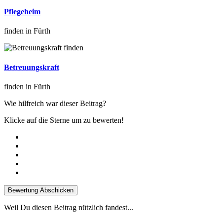
Pflegeheim
finden in Fürth
Betreuungskraft
finden in Fürth
Wie hilfreich war dieser Beitrag?
Klicke auf die Sterne um zu bewerten!
Bewertung Abschicken
Weil Du diesen Beitrag nützlich fandest...