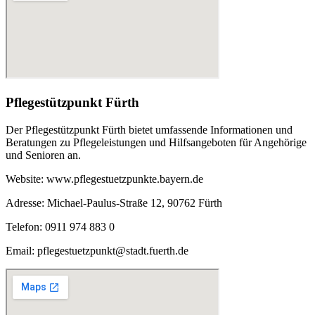
Pflegestützpunkt Fürth
Der Pflegestützpunkt Fürth bietet umfassende Informationen und
Beratungen zu Pflegeleistungen und Hilfsangeboten für Angehörige
und Senioren an.
Website: www.pflegestuetzpunkte.bayern.de
Adresse: Michael-Paulus-Straße 12, 90762 Fürth
Telefon: 0911 974 883 0
Email: pflegestuetzpunkt@stadt.fuerth.de