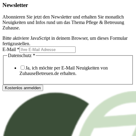
Newsletter
Abonnieren Sie jetzt den Newsletter und erhalten Sie monatlich
Neuigkeiten und Infos rund um das Thema Pflege & Betreuung
Zuhause.
Bitte aktiviere JavaScript in deinem Browser, um dieses Formular
fertigzustellen.
E-Mail
*
Datenschutz
*
Ja, ich möchte per E-Mail Neuigkeiten von
ZuhauseBetreuen.de erhalten.
Kostenlos anmelden