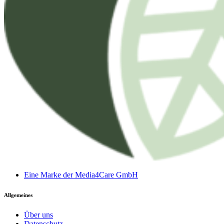
Eine Marke der Media4Care GmbH
Allgemeines
Über uns
Datenschutz