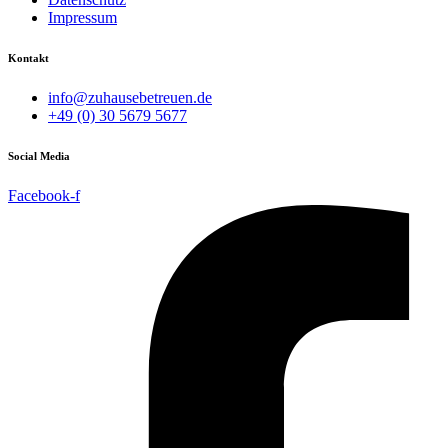
Impressum
Kontakt
info@zuhausebetreuen.de
+49 (0) 30 5679 5677
Social Media
Facebook-f