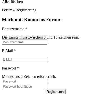
Alles löschen
Forum - Registrierung
Mach mit! Komm ins Forum!
Benutzername
*
Die Länge muss zwischen 3 und 15 Zeichen sein.
E-Mail
*
Passwort
*
Mindestens 6 Zeichen erforderlich.