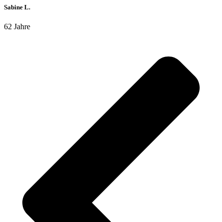
Sabine L.
62 Jahre