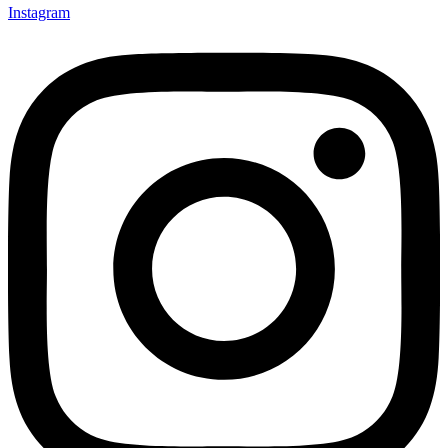
Instagram