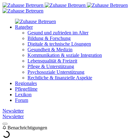
Ratgeber
Gesund und zufrieden im Alter
Bildung & Forschung
Digitale & technische Lösungen
Gesundheit & Medizin
Kommunikation & soziale Integration
Lebensqualität & Freizeit
Pflege & Unterstützung
Psychosoziale Unterstützung
Rechtliche & finanzielle Aspekte
Regionales
Pflegefilme
Lexikon
Forum
Newsletter
Newsletter
Benachrichtigungen