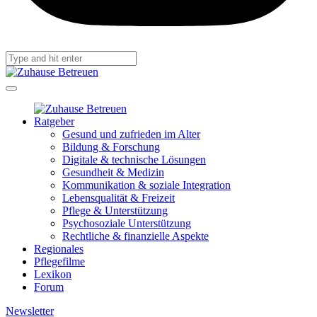
Ratgeber
Gesund und zufrieden im Alter
Bildung & Forschung
Digitale & technische Lösungen
Gesundheit & Medizin
Kommunikation & soziale Integration
Lebensqualität & Freizeit
Pflege & Unterstützung
Psychosoziale Unterstützung
Rechtliche & finanzielle Aspekte
Regionales
Pflegefilme
Lexikon
Forum
Newsletter