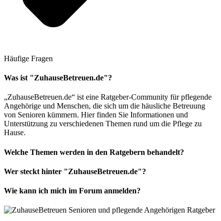
Häufige Fragen
Was ist "ZuhauseBetreuen.de"?
„ZuhauseBetreuen.de“ ist eine Ratgeber-Community für pflegende
Angehörige und Menschen, die sich um die häusliche Betreuung
von Senioren kümmern. Hier finden Sie Informationen und
Unterstützung zu verschiedenen Themen rund um die Pflege zu
Hause.
Welche Themen werden in den Ratgebern behandelt?
Wer steckt hinter "ZuhauseBetreuen.de"?
Wie kann ich mich im Forum anmelden?