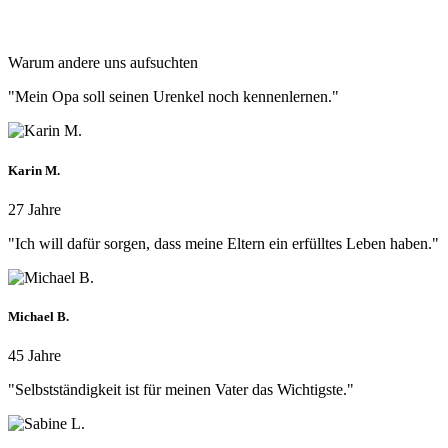
Warum andere uns aufsuchten
"Mein Opa soll seinen Urenkel noch kennenlernen."
Karin M.
27 Jahre
"Ich will dafür sorgen, dass meine Eltern ein erfülltes Leben haben."
Michael B.
45 Jahre
"Selbstständigkeit ist für meinen Vater das Wichtigste."