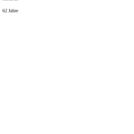
62 Jahre