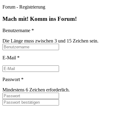
Forum - Registrierung
Mach mit! Komm ins Forum!
Benutzername
*
Die Länge muss zwischen 3 und 15 Zeichen sein.
E-Mail
*
Passwort
*
Mindestens 6 Zeichen erforderlich.