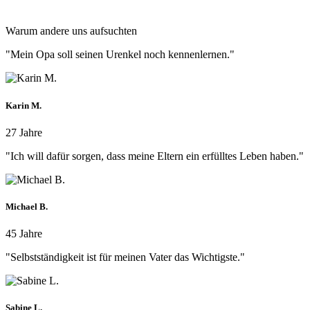
Warum andere uns aufsuchten
"Mein Opa soll seinen Urenkel noch kennenlernen."
Karin M.
27 Jahre
"Ich will dafür sorgen, dass meine Eltern ein erfülltes Leben haben."
Michael B.
45 Jahre
"Selbstständigkeit ist für meinen Vater das Wichtigste."
Sabine L.