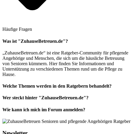
Häufige Fragen
Was ist "ZuhauseBetreuen.de"?
„ZuhauseBetreuen.de“ ist eine Ratgeber-Community für pflegende
Angehörige und Menschen, die sich um die häusliche Betreuung
von Senioren kümmern. Hier finden Sie Informationen und
Unterstützung zu verschiedenen Themen rund um die Pflege zu
Hause.
Welche Themen werden in den Ratgebern behandelt?
Wer steckt hinter "ZuhauseBetreuen.de"?
Wie kann ich mich im Forum anmelden?
Newsletter