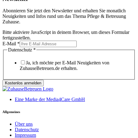
Abonnieren Sie jetzt den Newsletter und erhalten Sie monatlich
Neuigkeiten und Infos rund um das Thema Pflege & Betreuung
Zuhause.
Bitte aktiviere JavaScript in deinem Browser, um dieses Formular
fertigzustellen.
E-Mail
*
Datenschutz
*
Ja, ich möchte per E-Mail Neuigkeiten von
ZuhauseBetreuen.de erhalten.
Kostenlos anmelden
Eine Marke der Media4Care GmbH
Allgemeines
Über uns
Datenschutz
Impressum