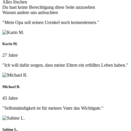
Alles löschen
Du hast keine Berechtigung diese Seite anzusehen
Warum andere uns aufsuchten
"Mein Opa soll seinen Urenkel noch kennenlernen."
Karin M.
27 Jahre
"Ich will dafür sorgen, dass meine Eltern ein erfülltes Leben haben."
Michael B.
45 Jahre
"Selbstständigkeit ist für meinen Vater das Wichtigste."
Sabine L.