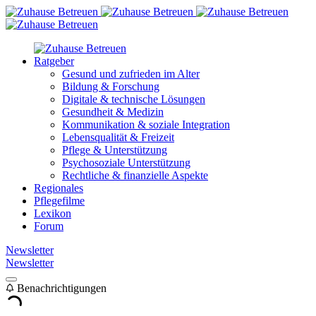
Ratgeber
Gesund und zufrieden im Alter
Bildung & Forschung
Digitale & technische Lösungen
Gesundheit & Medizin
Kommunikation & soziale Integration
Lebensqualität & Freizeit
Pflege & Unterstützung
Psychosoziale Unterstützung
Rechtliche & finanzielle Aspekte
Regionales
Pflegefilme
Lexikon
Forum
Newsletter
Newsletter
Benachrichtigungen