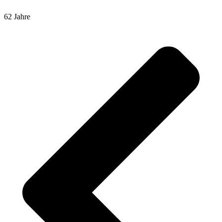
62 Jahre