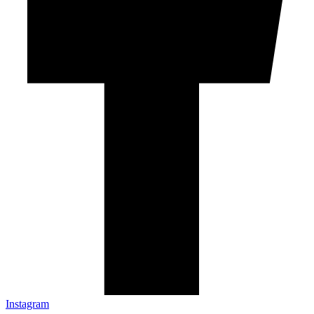
Instagram