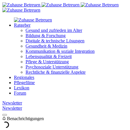
Ratgeber
Gesund und zufrieden im Alter
Bildung & Forschung
Digitale & technische Lösungen
Gesundheit & Medizin
Kommunikation & soziale Integration
Lebensqualität & Freizeit
Pflege & Unterstützung
Psychosoziale Unterstützung
Rechtliche & finanzielle Aspekte
Regionales
Pflegefilme
Lexikon
Forum
Newsletter
Newsletter
Benachrichtigungen