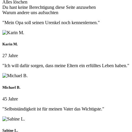
Alles löschen
Du hast keine Berechtigung diese Seite anzusehen
Warum andere uns aufsuchten
"Mein Opa soll seinen Urenkel noch kennenlernen."
Karin M.
27 Jahre
"Ich will dafür sorgen, dass meine Eltern ein erfülltes Leben haben."
Michael B.
45 Jahre
"Selbstständigkeit ist für meinen Vater das Wichtigste."
Sabine L.