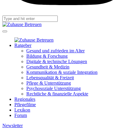
Ratgeber
Gesund und zufrieden im Alter
Bildung & Forschung
Digitale & technische Lösungen
Gesundheit & Medizin
Kommunikation & soziale Integration
Lebensqualität & Freizeit
Pflege & Unterstützung
Psychosoziale Unterstützung
Rechtliche & finanzielle Aspekte
Regionales
Pflegefilme
Lexikon
Forum
Newsletter