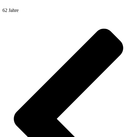
62 Jahre