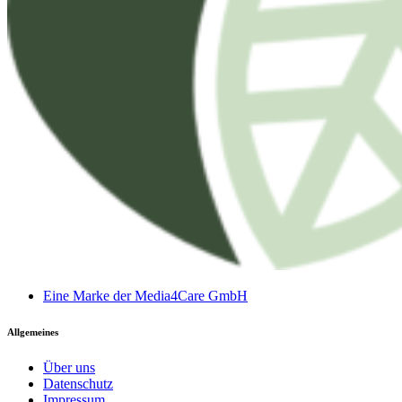
Eine Marke der Media4Care GmbH
Allgemeines
Über uns
Datenschutz
Impressum