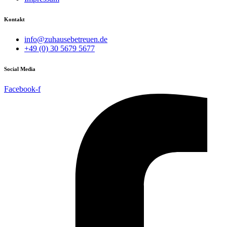
Kontakt
info@zuhausebetreuen.de
+49 (0) 30 5679 5677
Social Media
Facebook-f