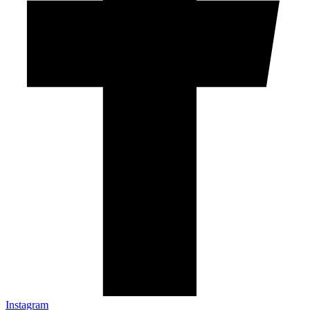
Instagram