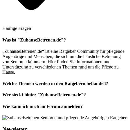
Häufige Fragen
Was ist "ZuhauseBetreuen.de"?
„ZuhauseBetreuen.de“ ist eine Ratgeber-Community für pflegende
Angehörige und Menschen, die sich um die häusliche Betreuung
von Senioren kümmern. Hier finden Sie Informationen und
Unterstützung zu verschiedenen Themen rund um die Pflege zu
Hause.
Welche Themen werden in den Ratgebern behandelt?
Wer steckt hinter "ZuhauseBetreuen.de"?
Wie kann ich mich im Forum anmelden?
Newsletter