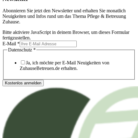
Abonnieren Sie jetzt den Newsletter und erhalten Sie monatlich
Neuigkeiten und Infos rund um das Thema Pflege & Betreuung
Zuhause.
Bitte aktiviere JavaScript in deinem Browser, um dieses Formular
fertigzustellen.
E-Mail
*
Datenschutz
*
Ja, ich möchte per E-Mail Neuigkeiten von
ZuhauseBetreuen.de erhalten.
Kostenlos anmelden