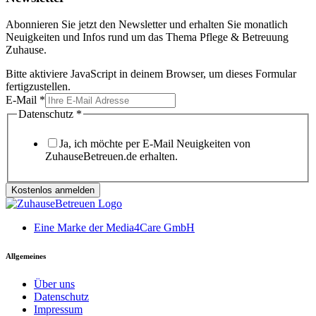
Abonnieren Sie jetzt den Newsletter und erhalten Sie monatlich
Neuigkeiten und Infos rund um das Thema Pflege & Betreuung
Zuhause.
Bitte aktiviere JavaScript in deinem Browser, um dieses Formular
fertigzustellen.
E-Mail
*
Datenschutz
*
Ja, ich möchte per E-Mail Neuigkeiten von
ZuhauseBetreuen.de erhalten.
Kostenlos anmelden
Eine Marke der Media4Care GmbH
Allgemeines
Über uns
Datenschutz
Impressum