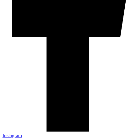
Instagram