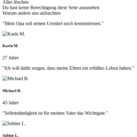
Alles löschen
Du hast keine Berechtigung diese Seite anzusehen
Warum andere uns aufsuchten
"Mein Opa soll seinen Urenkel noch kennenlernen."
Karin M.
27 Jahre
"Ich will dafür sorgen, dass meine Eltern ein erfülltes Leben haben."
Michael B.
45 Jahre
"Selbstständigkeit ist für meinen Vater das Wichtigste."
Sabine L.