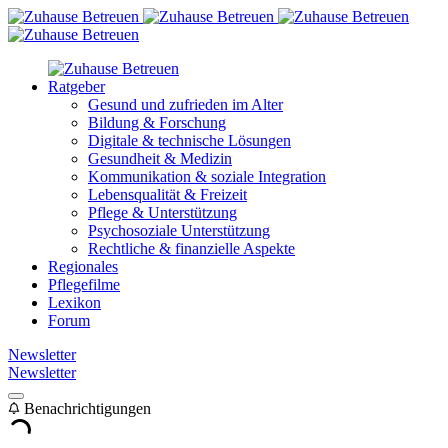
Ratgeber
Gesund und zufrieden im Alter
Bildung & Forschung
Digitale & technische Lösungen
Gesundheit & Medizin
Kommunikation & soziale Integration
Lebensqualität & Freizeit
Pflege & Unterstützung
Psychosoziale Unterstützung
Rechtliche & finanzielle Aspekte
Regionales
Pflegefilme
Lexikon
Forum
Newsletter
Newsletter
Benachrichtigungen