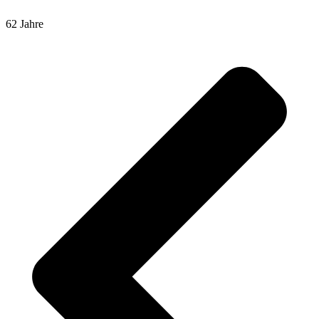
62 Jahre