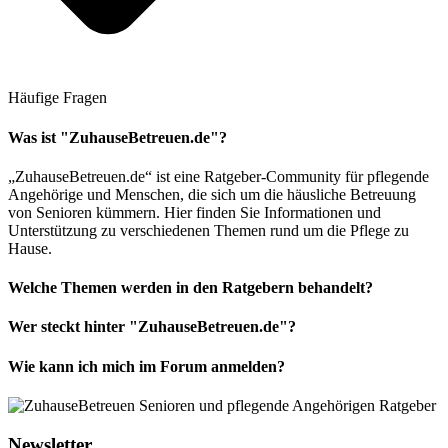
Häufige Fragen
Was ist "ZuhauseBetreuen.de"?
„ZuhauseBetreuen.de“ ist eine Ratgeber-Community für pflegende
Angehörige und Menschen, die sich um die häusliche Betreuung
von Senioren kümmern. Hier finden Sie Informationen und
Unterstützung zu verschiedenen Themen rund um die Pflege zu
Hause.
Welche Themen werden in den Ratgebern behandelt?
Wer steckt hinter "ZuhauseBetreuen.de"?
Wie kann ich mich im Forum anmelden?
Newsletter