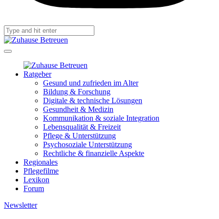
Ratgeber
Gesund und zufrieden im Alter
Bildung & Forschung
Digitale & technische Lösungen
Gesundheit & Medizin
Kommunikation & soziale Integration
Lebensqualität & Freizeit
Pflege & Unterstützung
Psychosoziale Unterstützung
Rechtliche & finanzielle Aspekte
Regionales
Pflegefilme
Lexikon
Forum
Newsletter