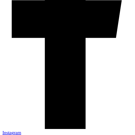
Instagram