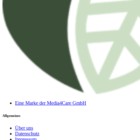
Eine Marke der Media4Care GmbH
Allgemeines
Über uns
Datenschutz
Impressum