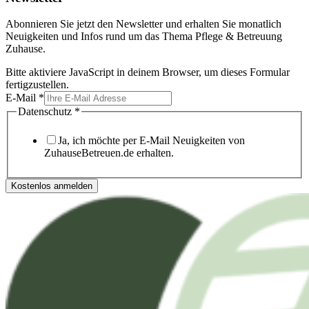
Abonnieren Sie jetzt den Newsletter und erhalten Sie monatlich
Neuigkeiten und Infos rund um das Thema Pflege & Betreuung
Zuhause.
Bitte aktiviere JavaScript in deinem Browser, um dieses Formular
fertigzustellen.
E-Mail
*
Datenschutz
*
Ja, ich möchte per E-Mail Neuigkeiten von
ZuhauseBetreuen.de erhalten.
Kostenlos anmelden