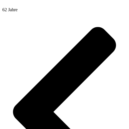
62 Jahre