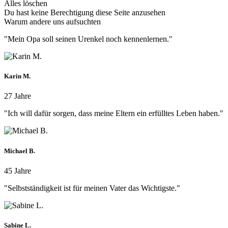
Alles löschen
Du hast keine Berechtigung diese Seite anzusehen
Warum andere uns aufsuchten
"Mein Opa soll seinen Urenkel noch kennenlernen."
Karin M.
27 Jahre
"Ich will dafür sorgen, dass meine Eltern ein erfülltes Leben haben."
Michael B.
45 Jahre
"Selbstständigkeit ist für meinen Vater das Wichtigste."
Sabine L.