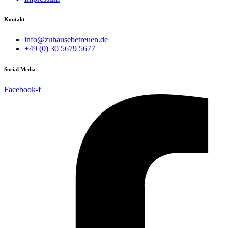
Kontakt
info@zuhausebetreuen.de
+49 (0) 30 5679 5677
Social Media
Facebook-f