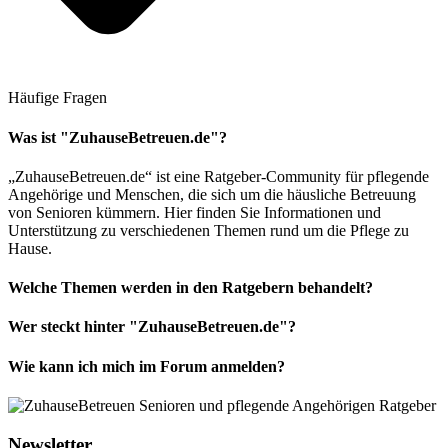
Häufige Fragen
Was ist "ZuhauseBetreuen.de"?
„ZuhauseBetreuen.de“ ist eine Ratgeber-Community für pflegende
Angehörige und Menschen, die sich um die häusliche Betreuung
von Senioren kümmern. Hier finden Sie Informationen und
Unterstützung zu verschiedenen Themen rund um die Pflege zu
Hause.
Welche Themen werden in den Ratgebern behandelt?
Wer steckt hinter "ZuhauseBetreuen.de"?
Wie kann ich mich im Forum anmelden?
Newsletter