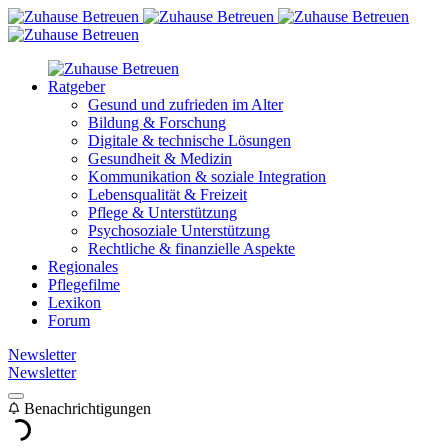
Ratgeber
Gesund und zufrieden im Alter
Bildung & Forschung
Digitale & technische Lösungen
Gesundheit & Medizin
Kommunikation & soziale Integration
Lebensqualität & Freizeit
Pflege & Unterstützung
Psychosoziale Unterstützung
Rechtliche & finanzielle Aspekte
Regionales
Pflegefilme
Lexikon
Forum
Newsletter
Newsletter
Benachrichtigungen